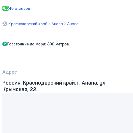
4.5
40 отзывов
Краснодарский край
Анапа
Анапа
Расстояние до моря: 600 метров.
Адрес
Россия, Краснодарский край, г. Анапа, ул.
Крымская, 22.