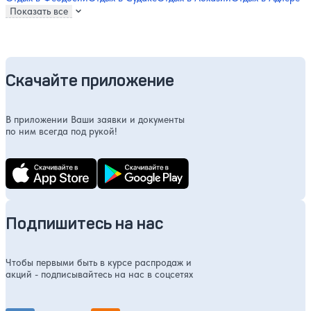
Показать все
Скачайте приложение
В приложении Ваши заявки и документы
по ним всегда под рукой!
Подпишитесь на нас
Чтобы первыми быть в курсе распродаж и
акций - подписывайтесь на нас в соцсетях