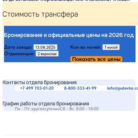
Стоимость трансфера
Бронирование и официальные цены на 2026 год
Дата заезда:
Кол-во ночей:
Отдыхающие:
Показать все цены
Контакты отдела бронирования
+7 499 703-01-20
8-800-333-41-99
info@putevka.
График работы отдела бронирования
Пн - Пт: круглосуточно
Сб - Вс: 8:00 - 18:00