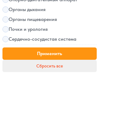
Органы дыхания
Органы пищеварения
Почки и урология
Сердечно-сосудистая система
Применить
Сбросить все