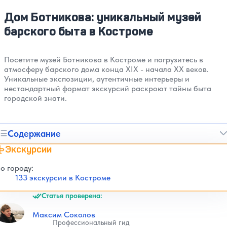
Дом Ботникова: уникальный музей
барского быта в Костроме
Посетите музей Ботникова в Костроме и погрузитесь в
атмосферу барского дома конца XIX - начала XX веков.
Уникальные экспозиции, аутентичные интерьеры и
нестандартный формат экскурсий раскроют тайны быта
городской знати.
Содержание
Экскурсии
о городу:
133 экскурсии в Костроме
Статья проверена:
Максим Соколов
Профессиональный гид