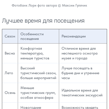
Фотобанк Лори фото автора © Максим Гулячик
Лучшее время для посещения
Особенности
Сезон
Рекомендации
посещения
Комфортная
Отличное время для
Весна
температура,
неспешного осмотра
меньше туристов
музея и города
Высокий
Лучше посещать в
Лето
туристический сезон,
будние дни и утренние
больше мероприятий
часы
Меньше
Идеальное время для
Осень
туристических групп,
тематических экскурсий
особая атмосфера
Новогодние
Возможность увидеть