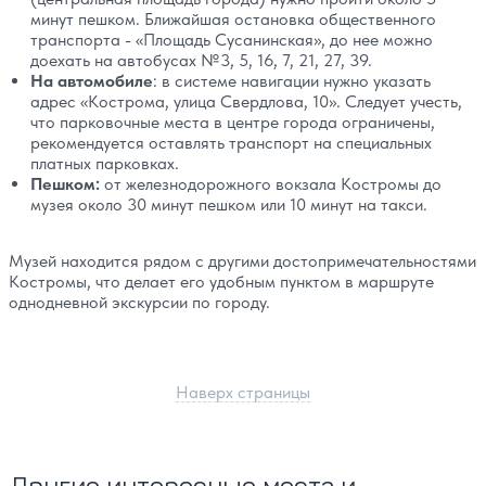
минут пешком. Ближайшая остановка общественного
транспорта - «Площадь Сусанинская», до нее можно
доехать на автобусах №3, 5, 16, 7, 21, 27, 39.
На автомобиле
: в системе навигации нужно указать
адрес «Кострома, улица Свердлова, 10». Следует учесть,
что парковочные места в центре города ограничены,
рекомендуется оставлять транспорт на специальных
платных парковках.
Пешком:
от железнодорожного вокзала Костромы до
музея около 30 минут пешком или 10 минут на такси.
Музей находится рядом с другими достопримечательностями
Костромы, что делает его удобным пунктом в маршруте
однодневной экскурсии по городу.
Наверх страницы