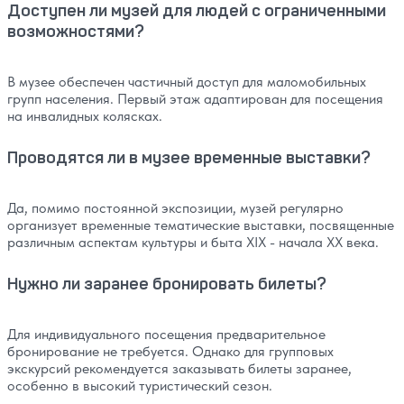
Доступен ли музей для людей с ограниченными
возможностями?
В музее обеспечен частичный доступ для маломобильных
групп населения. Первый этаж адаптирован для посещения
на инвалидных колясках.
Проводятся ли в музее временные выставки?
Да, помимо постоянной экспозиции, музей регулярно
организует временные тематические выставки, посвященные
различным аспектам культуры и быта XIX - начала XX века.
Нужно ли заранее бронировать билеты?
Для индивидуального посещения предварительное
бронирование не требуется. Однако для групповых
экскурсий рекомендуется заказывать билеты заранее,
особенно в высокий туристический сезон.