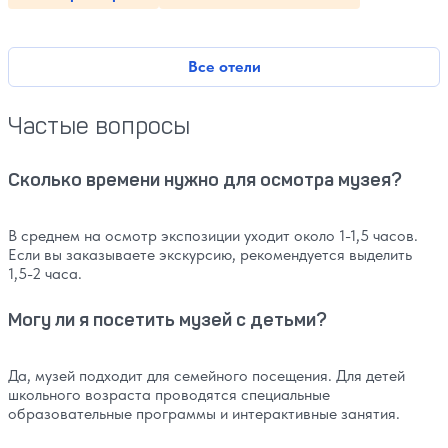
Все отели
Частые вопросы
Сколько времени нужно для осмотра музея?
В среднем на осмотр экспозиции уходит около 1-1,5 часов.
Если вы заказываете экскурсию, рекомендуется выделить
1,5-2 часа.
Могу ли я посетить музей с детьми?
Да, музей подходит для семейного посещения. Для детей
школьного возраста проводятся специальные
образовательные программы и интерактивные занятия.