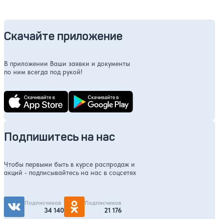
Скачайте приложение
В приложении Ваши заявки и документы
по ним всегда под рукой!
Подпишитесь на нас
Чтобы первыми быть в курсе распродаж и
акций - подписывайтесь на нас в соцсетях
Подписчиков
Подписчиков
34 140
21 176