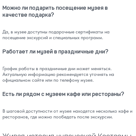
Можно ли подарить посещение музея в
качестве подарка?
Да, в музее доступны подарочные сертификаты на
посещение экскурсий и специальных программ.
Работает ли музей в праздничные дни?
График работы в праздничные дни может меняться.
Актуальную информацию рекомендуется уточнять на
официальном сайте или по телефону музея.
Есть ли рядом с музеем кафе или рестораны?
В шаговой доступности от музея находятся несколько кафе и
ресторанов, где можно пообедать после экскурсии.