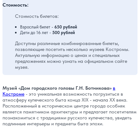
Стоимость:
Стоимость билетов:
Взрослый билет -
650 рублей
Дети до 16 лет -
500 рублей
Доступны различные комбинированные билеты,
позволяющие посетить несколько музеев Костромы.
Актуальную информацию о ценах и специальных
предложениях можно узнать на официальном сайте
музея.
Музей «Дом городского головы Г.Н. Ботникова»
в
Костроме
- это уникальная возможность погрузиться в
атмосферу купеческого быта конца XIX - начала XX века.
Расположенный в историческом центре города особняк
является памятником архитектуры и предлагает посетителям
познакомиться с традициями русского купечества, увидеть
подлинные интерьеры и предметы быта эпохи.