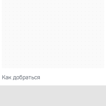
Как добраться