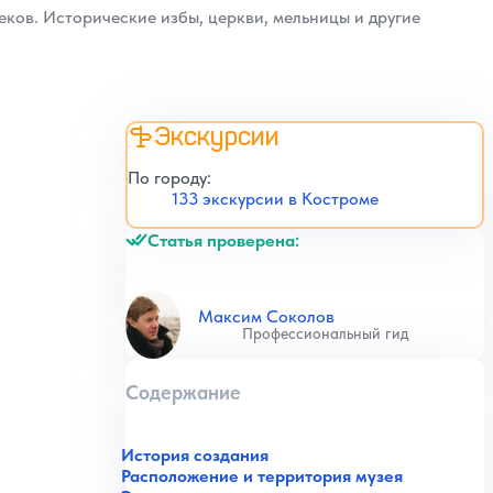
ков. Исторические избы, церкви, мельницы и другие
Экскурсии
По городу:
133 экскурсии в Костроме
Статья проверена:
Максим Соколов
Профессиональный гид
Содержание
История создания
Расположение и территория музея