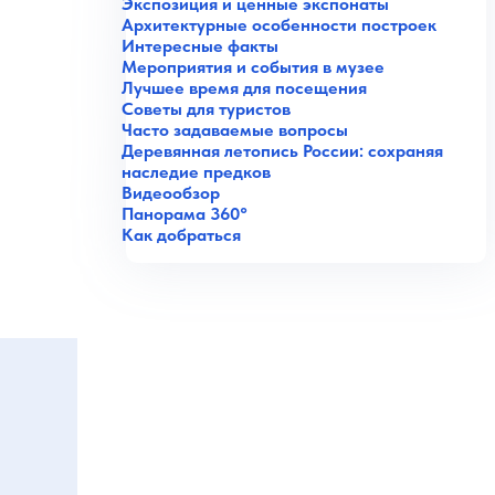
Экспозиция и ценные экспонаты
Архитектурные особенности построек
Интересные факты
Мероприятия и события в музее
Лучшее время для посещения
Советы для туристов
Часто задаваемые вопросы
Деревянная летопись России: сохраняя
наследие предков
Видеообзор
Панорама 360°
Как добраться