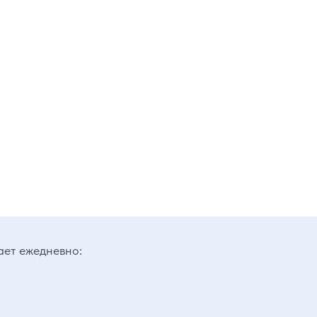
ает ежедневно: