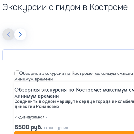
Экскурсии с гидом в Костроме
Подробнее
Обзорная экскурсия по Костроме: максимум с
минимум времени
Соединить в одном маршруте сердце города и колыбел
династии Романовых
Индивидуальная
•
6500 руб.
за экскурсию