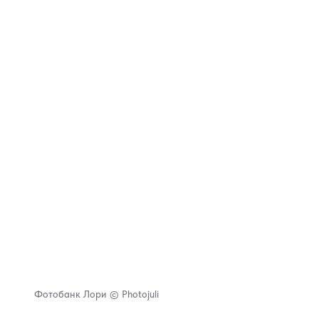
Фотобанк Лори © Photojuli