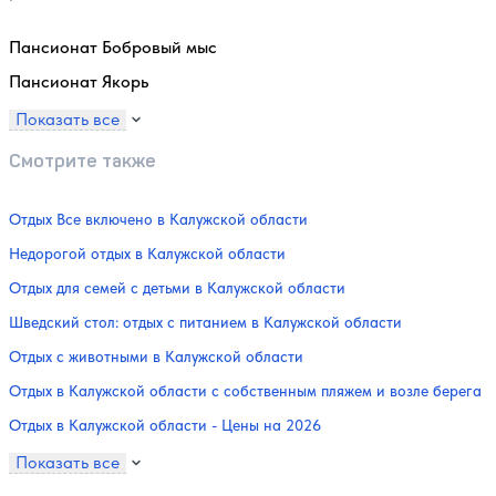
Пансионат Бобровый мыс
Пансионат Якорь
Показать все
Смотрите также
Отдых Все включено в Калужской области
Недорогой отдых в Калужской области
Отдых для семей с детьми в Калужской области
Шведский стол: отдых с питанием в Калужской области
Отдых с животными в Калужской области
Отдых в Калужской области с собственным пляжем и возле берега
Отдых в Калужской области - Цены на 2026
Показать все