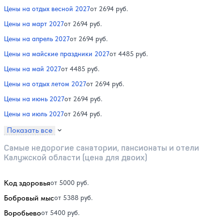
Цены на отдых весной 2027
от 2694 руб.
Цены на март 2027
от 2694 руб.
Цены на апрель 2027
от 2694 руб.
Цены на майские праздники 2027
от 4485 руб.
Цены на май 2027
от 4485 руб.
Цены на отдых летом 2027
от 2694 руб.
Цены на июнь 2027
от 2694 руб.
Цены на июль 2027
от 2694 руб.
Показать все
Самые недорогие санатории, пансионаты и отели
Калужской области (цена для двоих)
Код здоровья
от 5000 руб.
Бобровый мыс
от 5388 руб.
Воробьево
от 5400 руб.