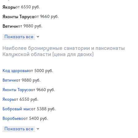
Якорь
от 6550 руб.
Яхонты Таруса
от 9660 руб.
Вятичи
от 9880 руб.
Показать все
Наиболее бронируемые санатории и пансионаты
Калужской области (цена для двоих)
Код здоровья
от 5000 руб.
Вятичи
от 9880 руб.
Яхонты Таруса
от 9660 руб.
Якорь
от 6550 руб.
Бобровый мыс
от 5388 руб.
Воробьево
от 5400 руб.
Показать все