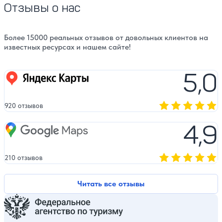
Отзывы о нас
Более 15000 реальных отзывов от довольных клиентов на
известных ресурсах и нашем сайте!
5,0
Яндекс карты
920 отзывов
Оценка, количест
4,9
Google Maps
210 отзывов
Оценка, количест
Читать все отзывы