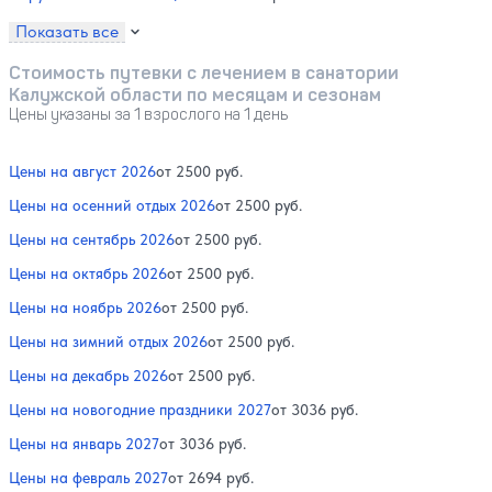
Показать все
Стоимость путевки с лечением в санатории
Калужской области по месяцам и сезонам
Цены указаны за 1 взрослого на 1 день
Цены на август 2026
от 2500 руб.
Цены на осенний отдых 2026
от 2500 руб.
Цены на сентябрь 2026
от 2500 руб.
Цены на октябрь 2026
от 2500 руб.
Цены на ноябрь 2026
от 2500 руб.
Цены на зимний отдых 2026
от 2500 руб.
Цены на декабрь 2026
от 2500 руб.
Цены на новогодние праздники 2027
от 3036 руб.
Цены на январь 2027
от 3036 руб.
Цены на февраль 2027
от 2694 руб.