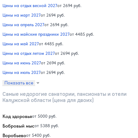
Цены на отдых весной 2027
от 2694 руб.
Цены на март 2027
от 2694 руб.
Цены на апрель 2027
от 2694 руб.
Цены на майские праздники 2027
от 4485 руб.
Цены на май 2027
от 4485 руб.
Цены на отдых летом 2027
от 2694 руб.
Цены на июнь 2027
от 2694 руб.
Цены на июль 2027
от 2694 руб.
Показать все
Самые недорогие санатории, пансионаты и отели
Калужской области (цена для двоих)
Код здоровья
от 5000 руб.
Бобровый мыс
от 5388 руб.
Воробьево
от 5400 руб.