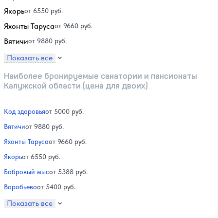
Якорь
от 6550 руб.
Яхонты Таруса
от 9660 руб.
Вятичи
от 9880 руб.
Показать все
Наиболее бронируемые санатории и пансионаты
Калужской области (цена для двоих)
Код здоровья
от 5000 руб.
Вятичи
от 9880 руб.
Яхонты Таруса
от 9660 руб.
Якорь
от 6550 руб.
Бобровый мыс
от 5388 руб.
Воробьево
от 5400 руб.
Показать все