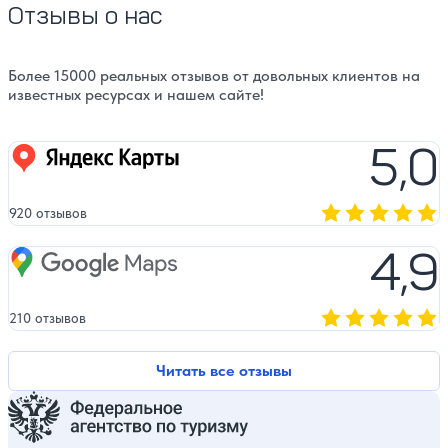
Отзывы о нас
Более 15000 реальных отзывов от довольных клиентов на
известных ресурсах и нашем сайте!
5,0
Яндекс карты
920 отзывов
Оценка, количест
4,9
Google Maps
210 отзывов
Оценка, количест
Читать все отзывы