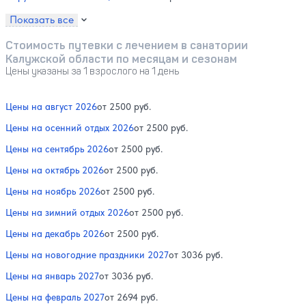
Показать все
Стоимость путевки с лечением в санатории
Калужской области по месяцам и сезонам
Цены указаны за 1 взрослого на 1 день
Цены на август 2026
от 2500 руб.
Цены на осенний отдых 2026
от 2500 руб.
Цены на сентябрь 2026
от 2500 руб.
Цены на октябрь 2026
от 2500 руб.
Цены на ноябрь 2026
от 2500 руб.
Цены на зимний отдых 2026
от 2500 руб.
Цены на декабрь 2026
от 2500 руб.
Цены на новогодние праздники 2027
от 3036 руб.
Цены на январь 2027
от 3036 руб.
Цены на февраль 2027
от 2694 руб.