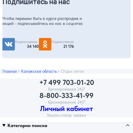
Подпишитесь на нас
Чтобы первыми быть в курсе распродаж и
акций - подписывайтесь на нас в соцсетях
Подписчиков
Подписчиков
34 140
21 176
Главная
Калужская область
Отдых летом
+7 499 703-01-20
Бронирование 24/7
8-800-333-41-99
Бронирование 24/7
Личный кабинет
Узнать статус заявки
Категории поиска