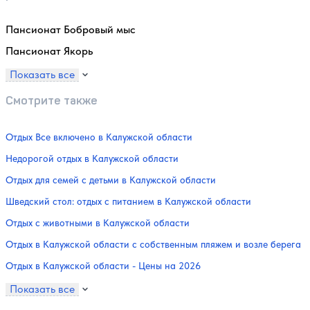
Пансионат Бобровый мыс
Пансионат Якорь
Показать все
Смотрите также
Отдых Все включено в Калужской области
Недорогой отдых в Калужской области
Отдых для семей с детьми в Калужской области
Шведский стол: отдых с питанием в Калужской области
Отдых с животными в Калужской области
Отдых в Калужской области с собственным пляжем и возле берега
Отдых в Калужской области - Цены на 2026
Показать все