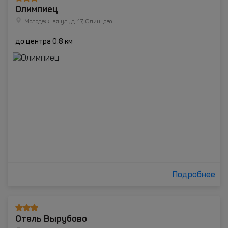
Олимпиец
Молодежная ул., д. 17, Одинцово
до центра 0.8 км
Подробнее
Отель Вырубово