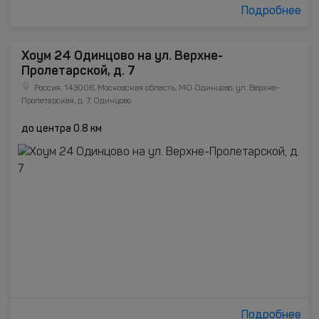
Подробнее
Хоум 24 Одинцово на ул. Верхне-
Пролетарской, д. 7
Россия, 143006, Московская область, МО Одинцово, ул. Верхне-
Пролетарская, д. 7, Одинцово
до центра 0.8 км
Подробнее