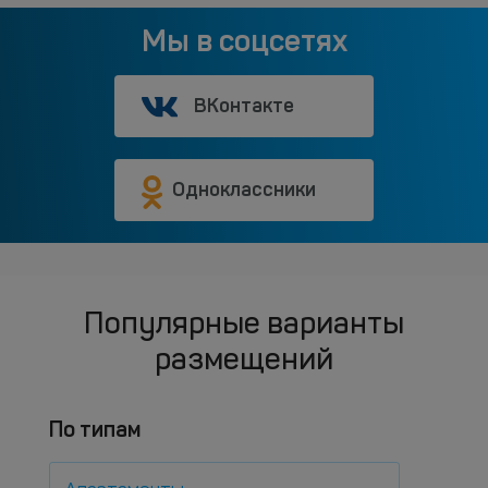
Мы в соцсетях
ВКонтакте
Одноклассники
Популярные варианты
размещений
По типам