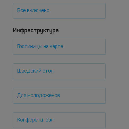
Все включено
Инфраструктура
Гостиницы на карте
Шведский стол
Для молодоженов
Конференц-зал