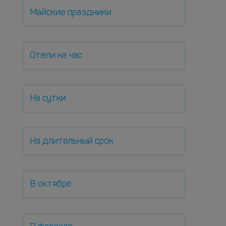
Майские праздники
Отели на час
На сутки
На длительный срок
В октябре