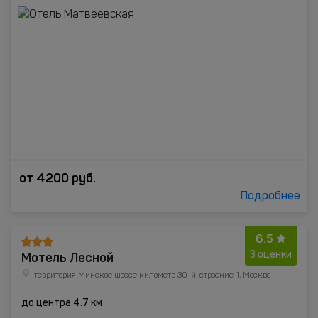
от
4200
руб.
Подробнее
6.5
Мотель Лесной
3 оценки
территория Минское шоссе километр 30-й, строение 1, Москва
до центра 4.7 км