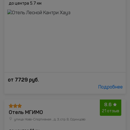
до центра 5.7 км
от
7729
руб.
Подробнее
8.6
Отель МГИМО
21 отзыв
улица Ново-Спортивная , д. 3, стр. 8, Одинцово