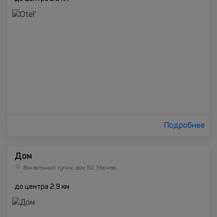
Подробнее
Дом
Вокзальный тупик, дом 50, Москва
до центра 2.9 км