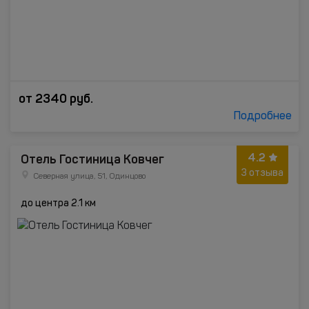
от
2340
руб.
Подробнее
4.2
Отель Гостиница Ковчег
3 отзыва
Северная улица, 51, Одинцово
до центра 2.1 км