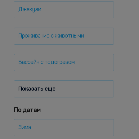
Джакузи
Проживание с животными
Бассейн с подогревом
Показать еще
По датам
Зима