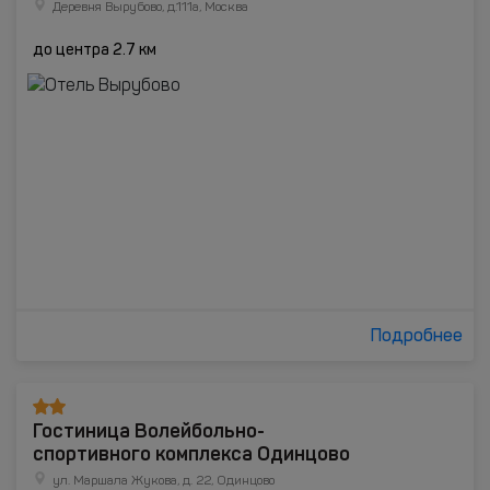
Деревня Вырубово, д.111а, Москва
до центра 2.7 км
Подробнее
Гостиница Волейбольно-
спортивного комплекса Одинцово
ул. Маршала Жукова, д. 22, Одинцово