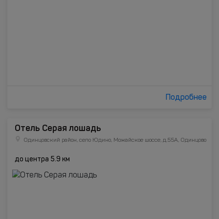
Подробнее
Отель Серая лошадь
Одинцовский район, село Юдино, Можайское шоссе, д.55А, Одинцово
до центра 5.9 км