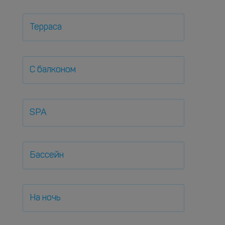
Терраса
С балконом
SPA
Бассейн
На ночь