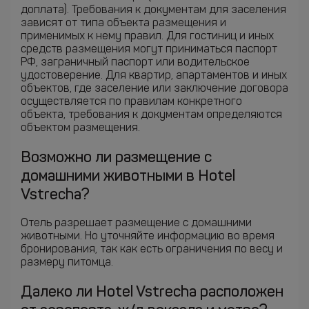
доплата). Требования к документам для заселения
зависят от типа объекта размещения и
применимых к нему правил. Для гостиниц и иных
средств размещения могут приниматься паспорт
РФ, заграничный паспорт или водительское
удостоверение. Для квартир, апартаментов и иных
объектов, где заселение или заключение договора
осуществляется по правилам конкретного
объекта, требования к документам определяются
объектом размещения.
Возможно ли размещение с
домашними животными в Hotel
Vstrecha?
Отель разрешает размещение с домашними
животными. Но уточняйте информацию во время
бронирования, так как есть ограничения по весу и
размеру питомца.
Далеко ли Hotel Vstrecha расположен