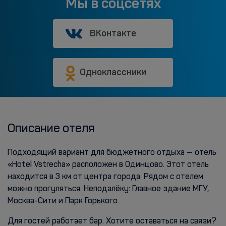
Мы в соцсетях
ВКонтакте
Одноклассники
Описание отеля
Подходящий вариант для бюджетного отдыха — отель
«Hotel Vstrecha» расположен в Одинцово. Этот отель
находится в 3 км от центра города. Рядом с отелем
можно прогуляться. Неподалёку: Главное здание МГУ,
Москва-Сити и Парк Горького.
Для гостей работает бар. Хотите оставаться на связи?