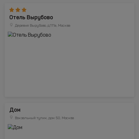
Отель Вырубово
Деревня Вырубово, д.111а, Москва
Дом
Вокзальный тупик, дом 50, Москва