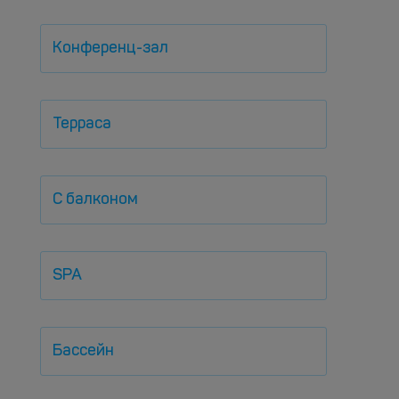
Конференц-зал
Терраса
С балконом
SPA
Бассейн