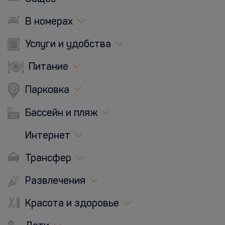
В номерах
Услуги и удобства
Питание
Парковка
Бассейн и пляж
Интернет
Трансфер
Развлечения
Красота и здоровье