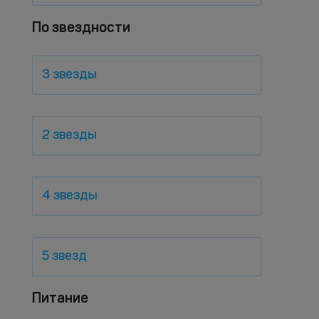
По звездности
3 звезды
2 звезды
4 звезды
5 звезд
Питание