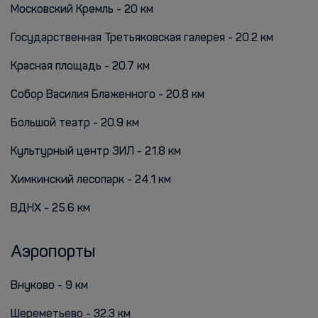
Московский Кремль - 20 км
Государственная Третьяковская галерея - 20.2 км
Красная площадь - 20.7 км
Собор Василия Блаженного - 20.8 км
Большой театр - 20.9 км
Культурный центр ЗИЛ - 21.8 км
Химкинский лесопарк - 24.1 км
ВДНХ - 25.6 км
Аэропорты
Внуково - 9 км
Шереметьево - 32.3 км