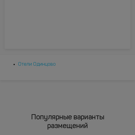
Отели Одинцово
Популярные варианты
размещений