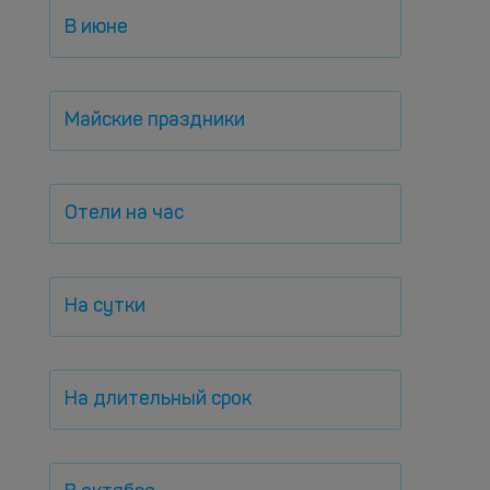
В июне
Майские праздники
Отели на час
На сутки
На длительный срок