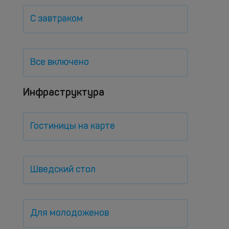
С завтраком
Все включено
Инфраструктура
Гостиницы на карте
Шведский стол
Для молодоженов