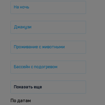
На ночь
Джакузи
Проживание с животными
Бассейн с подогревом
Показать еще
По датам