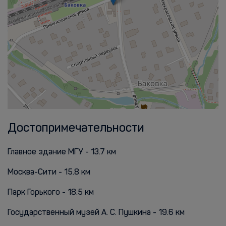
Достопримечательности
Главное здание МГУ - 13.7 км
Москва-Сити - 15.8 км
Парк Горького - 18.5 км
Государственный музей А. С. Пушкина - 19.6 км