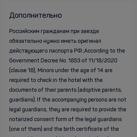
Дополнительно
Российским гражданам при заезде
обязательно нужно иметь оригинал
действующего паспорта РФ.;According to the
Government Decree No. 1853 of 11/18/2020
(clause 18), Minors under the age of 14 are
required to check in the hotel with the
documents of their parents (adoptive parents,
guardians). If the accompanying persons are not
legal guardians, they are required to provide the
notarized consent form of the legal guardians
(one of them) and the birth certificate of the