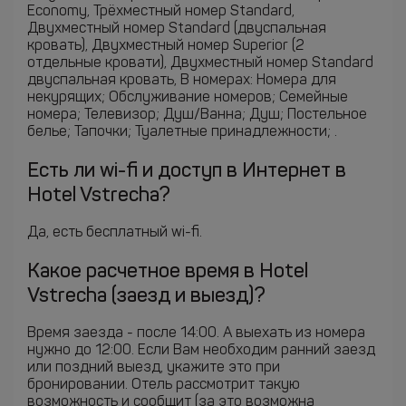
Economy, Трёхместный номер Standard,
Двухместный номер Standard (двуспальная
кровать), Двухместный номер Superior (2
отдельные кровати), Двухместный номер Standard
двуспальная кровать, В номерах: Номера для
некурящих; Обслуживание номеров; Семейные
номера; Телевизор; Душ/Ванна; Душ; Постельное
белье; Тапочки; Туалетные принадлежности; .
Есть ли wi-fi и доступ в Интернет в
Hotel Vstrecha?
Да, есть бесплатный wi-fi.
Какое расчетное время в Hotel
Vstrecha (заезд и выезд)?
Время заезда - после 14:00. А выехать из номера
нужно до 12:00. Если Вам необходим ранний заезд
или поздний выезд, укажите это при
бронировании. Отель рассмотрит такую
возможность и сообщит (за это возможна