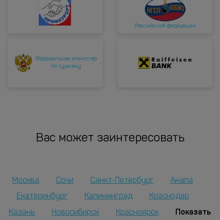
Российской федерации
Федеральное агентство
по туризму
Вас может заинтересовать
Москва
Сочи
Санкт-Петербург
Анапа
Екатеринбург
Калининград
Краснодар
Показать
Казань
Новосибирск
Красноярск