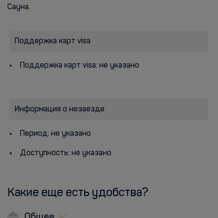
Сауна.
Поддержка карт visa
Поддержка карт visa: не указано
Информация о незаезде
Период: не указано
Доступность: не указано
Какие еще есть удобства?
Общее