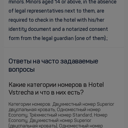
minors. Minors aged 14 or above, in the absence
of legal representatives next to them, are
required to check in the hotel with his/her
identity document and a notarized consent
form from the legal guardian (one of them).;
Ответы на часто задаваемые
вопросы
Какие категории номеров в Hotel
Vstrecha и что в них есть?
Категории номеров: Двухместный номер Superior
двуспальная кровать, Одноместный номер
Economy, Трёхместный номер Standard, Номер
Economy, Двухместный номер Superior
(двуспальная кровать), Одноместный номер