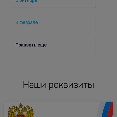
В октябре
В феврале
Показать еще
Наши реквизиты