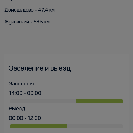
Домодедово - 47.4 км
Жуковский - 53.5 км
Заселение и выезд
Заселение
14:00 - 00:00
Выезд
00:00 - 12:00