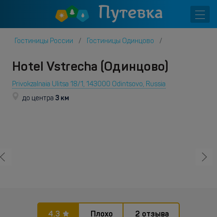
Гостиницы России
Гостиницы Одинцово
Hotel Vstrecha (Одинцово)
Privokzalnaia Ulitsa 18/1, 143000 Odintsovo, Russia
3 км
до центра
4.3
Плохо
2 отзыва