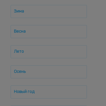
Зима
Весна
Лето
Осень
Новый год