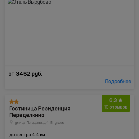
от
3462
руб.
Подробнее
6.3
Гостиница Резиденция
10 отзывов
Переделкино
улица Погодина, д.4, Внуково
до центра 4.4 км