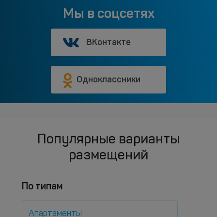
Мы в соцсетях
ВКонтакте
Одноклассники
Популярные варианты
размещений
По типам
Апартаменты