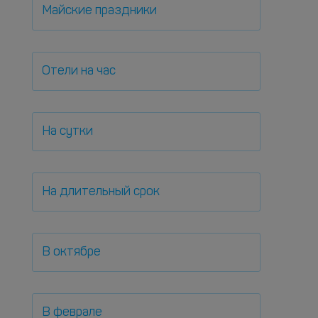
Майские праздники
Отели на час
На сутки
На длительный срок
В октябре
В феврале