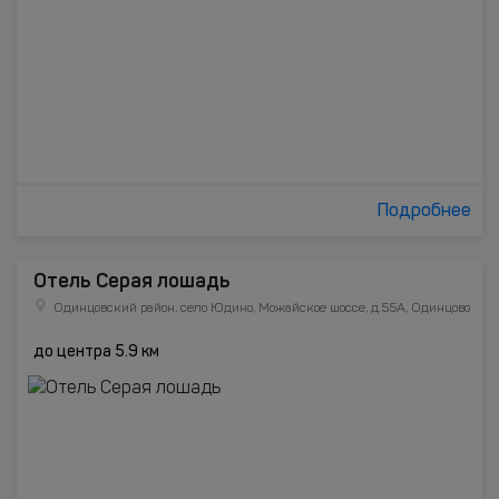
Подробнее
Отель Серая лошадь
Одинцовский район, село Юдино, Можайское шоссе, д.55А, Одинцово
до центра 5.9 км