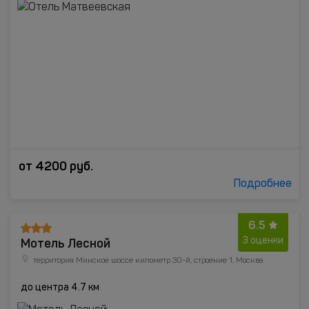
от
4200
руб.
Подробнее
6.5
Мотель Лесной
3 оценки
территория Минское шоссе километр 30-й, строение 1, Москва
до центра 4.7 км