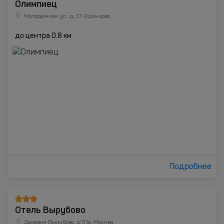
Олимпиец
Молодежная ул., д. 17, Одинцово
до центра 0.8 км
Подробнее
Отель Вырубово
Деревня Вырубово, д.111а, Москва