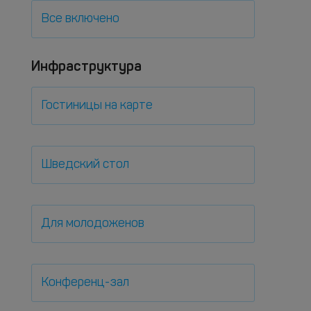
Все включено
Инфраструктура
Гостиницы на карте
Шведский стол
Для молодоженов
Конференц-зал