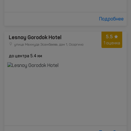
Подробнее
5.5
Lesnoy Gorodok Hotel
1 оценка
улица Махмуда Эсамбаева, дом 1, Осоргино
до центра 5.4 км