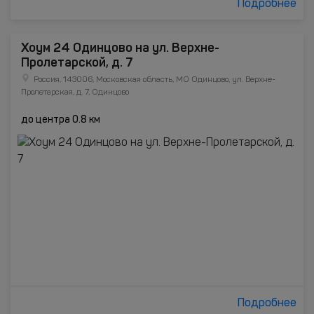
Подробнее
Хоум 24 Одинцово на ул. Верхне-
Пролетарской, д. 7
Россия, 143006, Московская область, МО Одинцово, ул. Верхне-
Пролетарская, д. 7, Одинцово
до центра 0.8 км
Подробнее