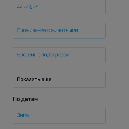
Джакузи
Проживание с животными
Бассейн с подогревом
Показать еще
По датам
Зима