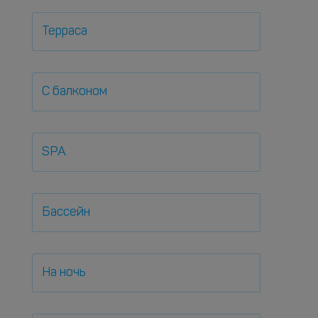
Терраса
С балконом
SPA
Бассейн
На ночь