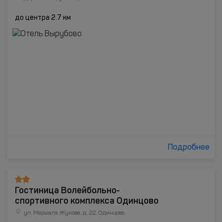
до центра 2.7 км
Подробнее
Гостиница Волейбольно-
спортивного комплекса Одинцово
ул. Маршала Жукова, д. 22, Одинцово