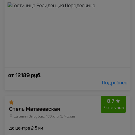
от
12189
руб.
Подробнее
8.7
Отель Матвеевская
7 отзывов
деревня Вырубово, 160, стр. 5, Москва
до центра 2.5 км