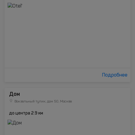
Подробнее
Дом
Вокзальный тупик, дом 50, Москва
до центра 2.9 км