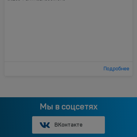
Подробнее
Мы в соцсетях
ВКонтакте