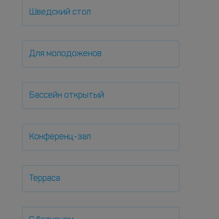
Шведский стол
Для молодоженов
Бассейн открытый
Конференц-зал
Терраса