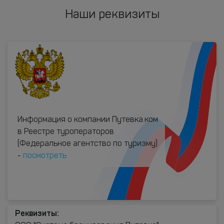
Наши реквизиты
Информация о компании Путевка.ком
в Реестре туроператоров
(Федеральное агентство по туризму)
-
посмотреть
Реквизиты: