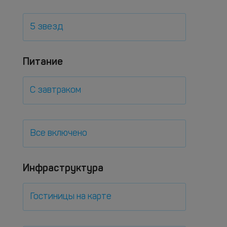
5 звезд
Питание
С завтраком
Все включено
Инфраструктура
Гостиницы на карте