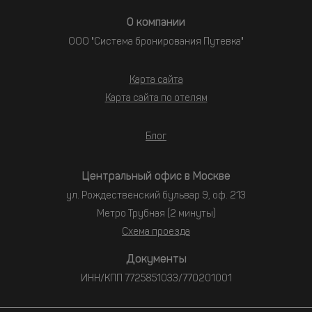
О компании
ООО "Система бронирования Путевка"
Карта сайта
Карта сайта по отелям
Блог
Центральный офис в Москве
ул. Рождественский бульвар 9, оф. 213
Метро Трубная (2 минуты)
Схема проезда
Документы
ИНН/КПП 7725851033/770201001