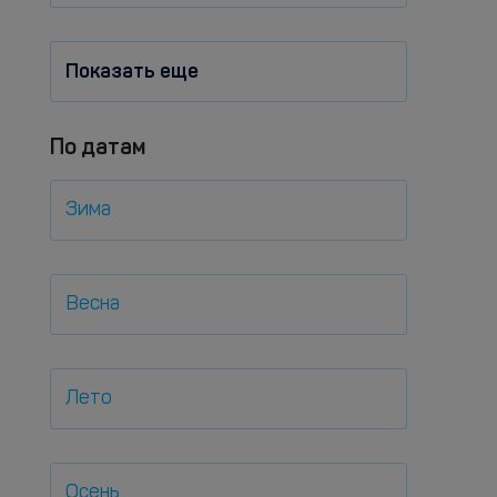
Показать еще
По датам
Зима
Весна
Лето
Осень