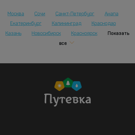
Москва
Сочи
Санкт-Петербург
Анапа
Екатеринбург
Калининград
Краснодар
Показать
Казань
Новосибирск
Красноярск
все