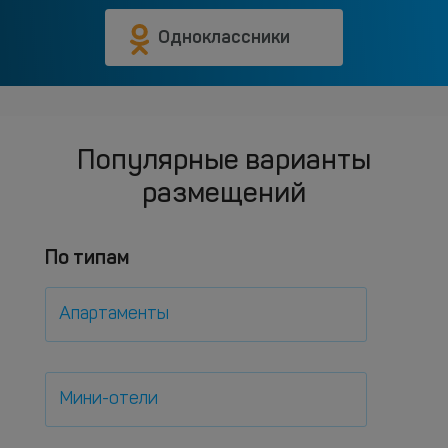
Одноклассники
Популярные варианты
размещений
По типам
Апартаменты
Мини-отели