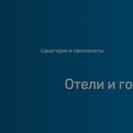
Санатории и пансионаты
Отели и г