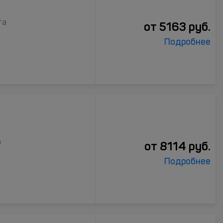
га
от
5163
руб.
Подробнее
а
от
8114
руб.
Подробнее