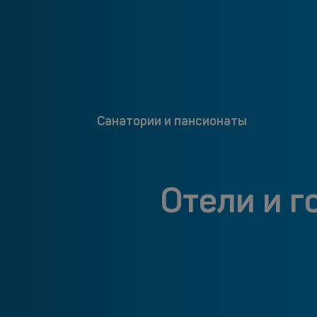
Санатории и пансионаты
Отели и г