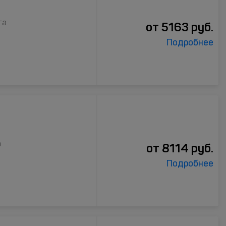
га
от
5163
руб.
Подробнее
а
от
8114
руб.
Подробнее