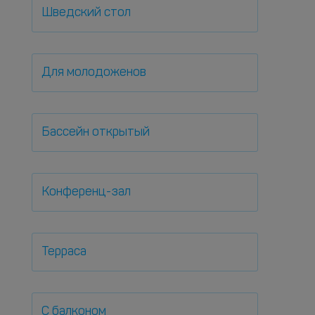
Шведский стол
Для молодоженов
Бассейн открытый
Конференц-зал
Терраса
С балконом