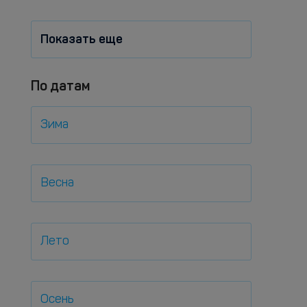
Показать еще
По датам
Зима
Весна
Лето
Осень