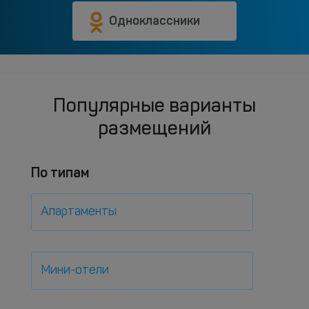
Одноклассники
Популярные варианты
размещений
По типам
Апартаменты
Мини-отели