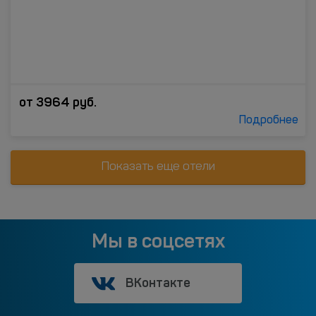
от
3964
руб.
Подробнее
Показать еще отели
Мы в соцсетях
ВКонтакте