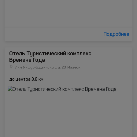
Подробнее
Отель Туристический комплекс
Времена Года
7 км Якшур-Бодьинского, д. 26, Ижевск
до центра 3.8 км