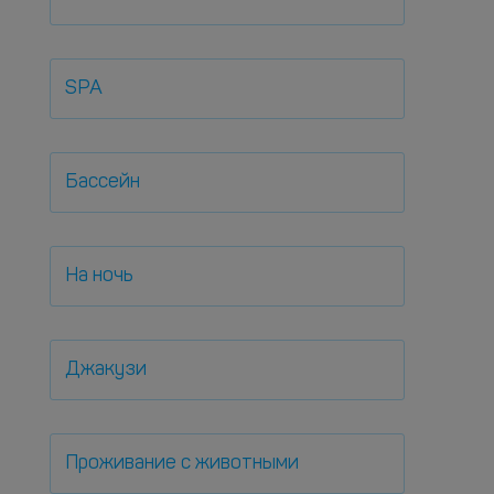
SPA
Бассейн
На ночь
Джакузи
Проживание с животными