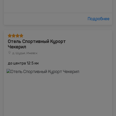
Подробнее
Отель Спортивный Курорт
Чекерил
д. Шудья, Ижевск
до центра 12.5 км