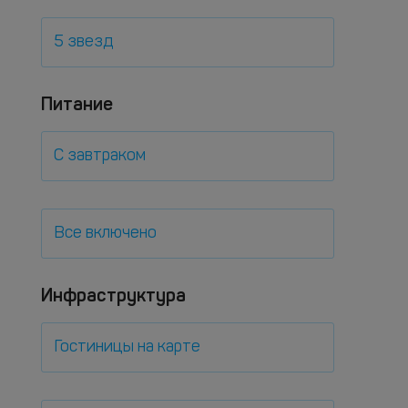
5 звезд
Питание
С завтраком
Все включено
Инфраструктура
Гостиницы на карте