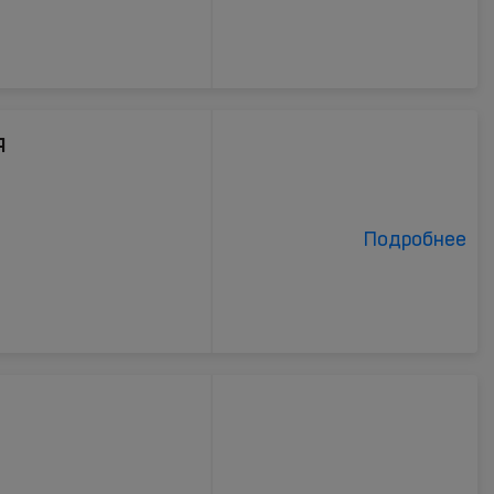
я
Подробнее