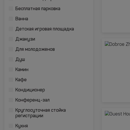
Бесплатная парковка
Ванна
Детская игровая площадка
Джакузи
Для молодоженов
Душ
Камин
Кафе
Кондиционер
Конференц-зал
Круглосуточная стойка
регистрации
Кухня