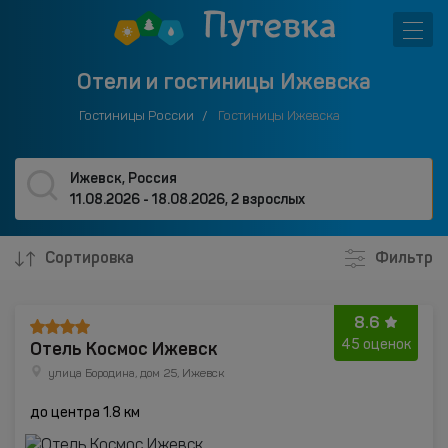
Отели и гостиницы Ижевска
Гостиницы России
Гостиницы Ижевска
Ижевск, Россия
11.08.2026 - 18.08.2026
,
2 взрослых
Сортировка
Фильтр
8.6
Отель Космос Ижевск
45 оценок
улица Бородина, дом 25, Ижевск
до центра 1.8 км