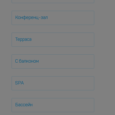
Конференц-зал
Терраса
С балконом
SPA
Бассейн