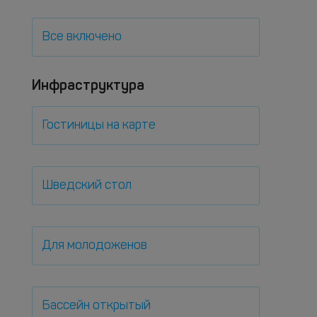
Все включено
Инфраструктура
Гостиницы на карте
Шведский стол
Для молодоженов
Бассейн открытый