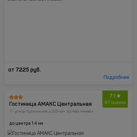
от
7225
руб.
Подробнее
7.1
Гостиница АМАКС Центральная
87 оценок
улица Пушкинская, д.223 пом. 52/499, Ижевск
до центра 1.4 км