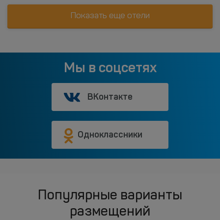
Показать еще отели
Мы в соцсетях
ВКонтакте
Одноклассники
Популярные варианты
размещений