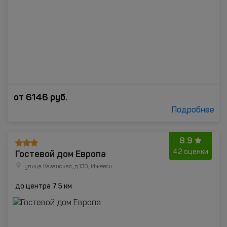
от
6146
руб.
Подробнее
8.9
Гостевой дом Европа
42 оценки
улица Казанская, д.130, Ижевск
до центра 7.5 км