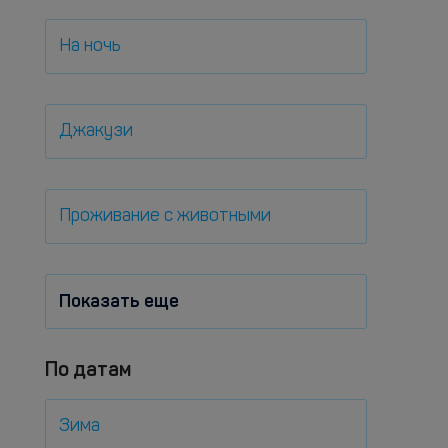
На ночь
Джакузи
Проживание с животными
Показать еще
По датам
Зима