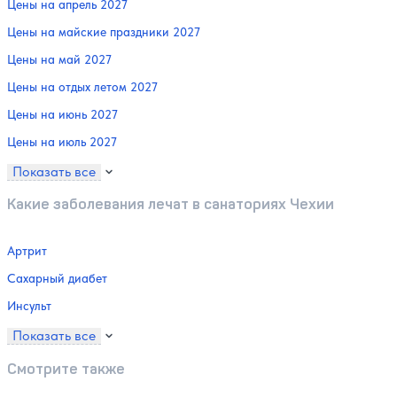
Цены на апрель 2027
Цены на майские праздники 2027
Цены на май 2027
Цены на отдых летом 2027
Цены на июнь 2027
Цены на июль 2027
Показать все
Какие заболевания лечат в санаториях Чехии
Артрит
Сахарный диабет
Инсульт
Показать все
Смотрите также