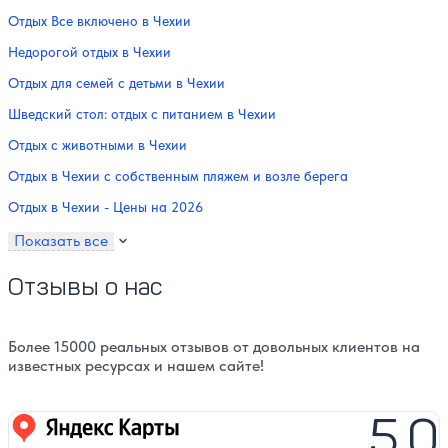
Отдых Все включено в Чехии
Недорогой отдых в Чехии
Отдых для семей с детьми в Чехии
Шведский стол: отдых с питанием в Чехии
Отдых с животными в Чехии
Отдых в Чехии с собственным пляжем и возле берега
Отдых в Чехии - Цены на 2026
Показать все
Отзывы о нас
Более 15000 реальных отзывов от довольных клиентов на
известных ресурсах и нашем сайте!
5,0
Яндекс карты