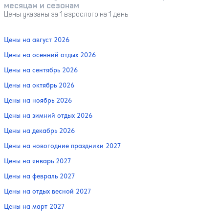
месяцам и сезонам
Цены указаны за 1 взрослого на 1 день
Цены на август 2026
Цены на осенний отдых 2026
Цены на сентябрь 2026
Цены на октябрь 2026
Цены на ноябрь 2026
Цены на зимний отдых 2026
Цены на декабрь 2026
Цены на новогодние праздники 2027
Цены на январь 2027
Цены на февраль 2027
Цены на отдых весной 2027
Цены на март 2027