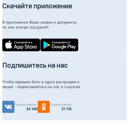
Скачайте приложение
В приложении Ваши заявки и документы
по ним всегда под рукой!
Подпишитесь на нас
Чтобы первыми быть в курсе распродаж и
акций - подписывайтесь на нас в соцсетях
Подписчиков
Подписчиков
34 140
21 176