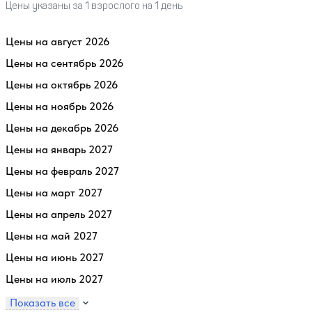
Цены указаны за 1 взрослого на 1 день
Цены на август 2026
Цены на сентябрь 2026
Цены на октябрь 2026
Цены на ноябрь 2026
Цены на декабрь 2026
Цены на январь 2027
Цены на февраль 2027
Цены на март 2027
Цены на апрель 2027
Цены на май 2027
Цены на июнь 2027
Цены на июль 2027
Показать все