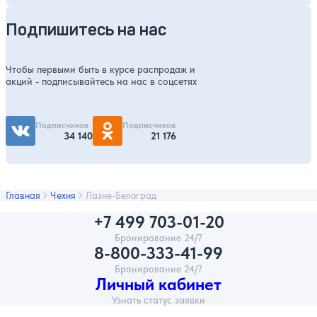
Подпишитесь на нас
Чтобы первыми быть в курсе распродаж и
акций - подписывайтесь на нас в соцсетях
Подписчиков
Подписчиков
34 140
21 176
Главная
Чехия
Лазне-Белоград
+7 499 703-01-20
Бронирование 24/7
8-800-333-41-99
Бронирование 24/7
Личный кабинет
Узнать статус заявки