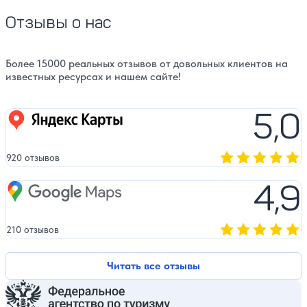
Отзывы о нас
Более 15000 реальных отзывов от довольных клиентов на
известных ресурсах и нашем сайте!
5,0
Яндекс карты
920 отзывов
Оценка, количест
4,9
Google Maps
210 отзывов
Оценка, количест
Читать все отзывы