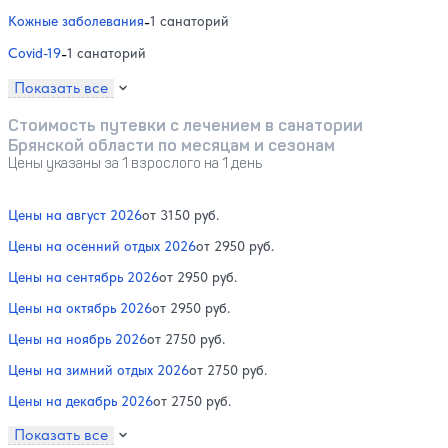
Кожные заболевания
-
1 санаторий
Covid-19
-
1 санаторий
Показать все
Стоимость путевки с лечением в санатории
Брянской области по месяцам и сезонам
Цены указаны за 1 взрослого на 1 день
Цены на август 2026
от 3150 руб.
Цены на осенний отдых 2026
от 2950 руб.
Цены на сентябрь 2026
от 2950 руб.
Цены на октябрь 2026
от 2950 руб.
Цены на ноябрь 2026
от 2750 руб.
Цены на зимний отдых 2026
от 2750 руб.
Цены на декабрь 2026
от 2750 руб.
Показать все