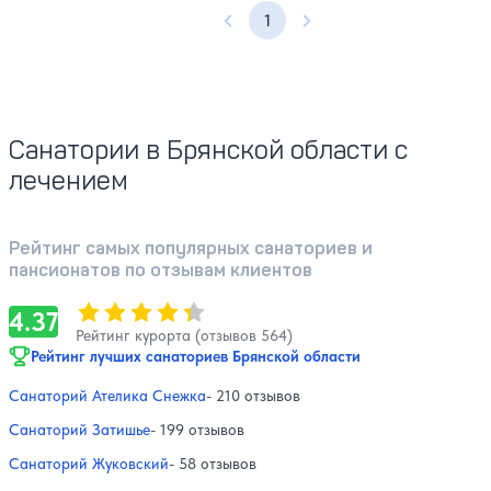
1
Предыдущая страница
Следующая страница
Санатории в Брянской области с
лечением
Рейтинг самых популярных санаториев и
пансионатов по отзывам клиентов
Оценка, количество звезд:
4.37
4.37
Рейтинг курорта (отзывов 564)
Рейтинг лучших санаториев Брянской области
Санаторий Ателика Снежка
- 210 отзывов
Санаторий Затишье
- 199 отзывов
Санаторий Жуковский
- 58 отзывов