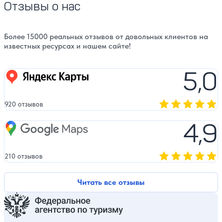
Отзывы о нас
Более 15000 реальных отзывов от довольных клиентов на
известных ресурсах и нашем сайте!
5,0
Яндекс карты
920 отзывов
Оценка, количест
4,9
Google Maps
210 отзывов
Оценка, количест
Читать все отзывы