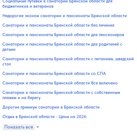
Социальные путевки в санатории Брянской области для
бюджетников и ветеранов
Недорогие эконом санатории и пансионаты Брянской области
Санатории и пансионаты Брянской области без лечения
Санатории и пансионаты Брянской области для пенсионеров
Санатории и пансионаты Брянской области для родителей с
детьми
Санатории и пансионаты Брянской области с питанием, шведский
стол
Санатории и пансионаты Брянской области со СПА
Санатории и пансионаты Брянской области Все включено
Санатории и пансионаты Брянской области с собственным
пляжем и на берегу
Дорогие премиум санатории в Брянской области
Отдых в Брянской области - Цены на 2026
Показать все