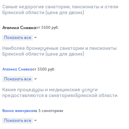
Самые недорогие санатории, пансионаты и отели
Брянской области (цена для двоих)
Ателика Снежка
от 5500 руб.
Показать все
Наиболее бронируемые санатории и пансионаты
Брянской области (цена для двоих)
Ателика Снежка
от 5500 руб.
Показать все
Какие процедуры и медицинские услуги
предоставляются в санаторияхБрянской области
Ванна жемчужная
в 5 санаториях
Показать все