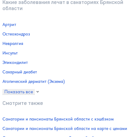
Какие заболевания лечат в санаториях Брянской
области
Артрит
Остеохондроз
Невралгия
Инсульт
Эпикондилит
Сахарный диабет
Атопический дерматит (Экзема)
Показать все
Смотрите также
Санатории и пансионаты Брянской области с кэшбэком
Санатории и пансионаты Брянской области на карте с ценами