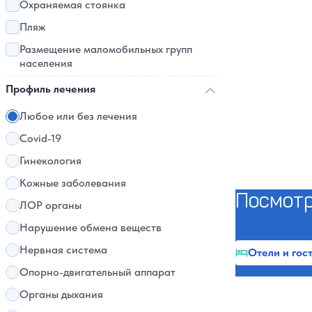
Охраняемая стоянка
Пляж
Размещение маломобильных групп
населения
Профиль лечения
Любое или без лечения
Covid-19
Гинекология
Кожные заболевания
Посмотр
ЛОР органы
Нарушение обмена веществ
Нервная система
Отели и гос
Опорно-двигательный аппарат
Органы дыхания