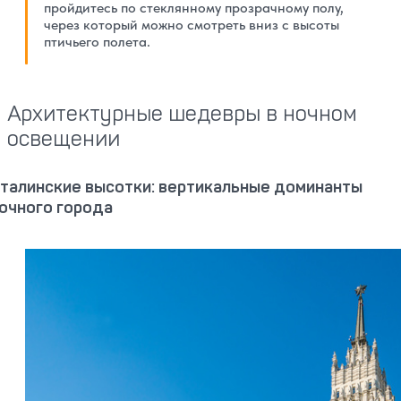
пройдитесь по стеклянному прозрачному полу,
через который можно смотреть вниз с высоты
птичьего полета.
Архитектурные шедевры в ночном
освещении
талинские высотки: вертикальные доминанты
очного города