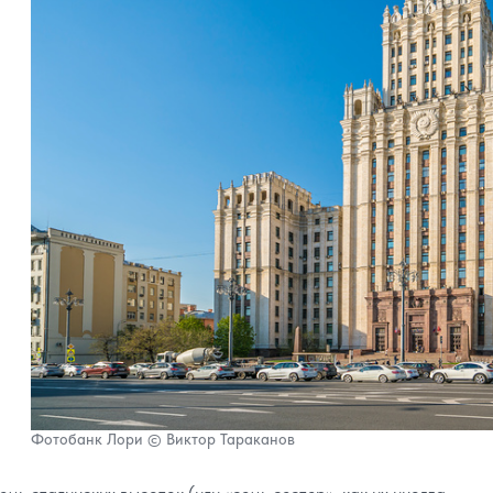
Фотобанк Лори © Виктор Тараканов