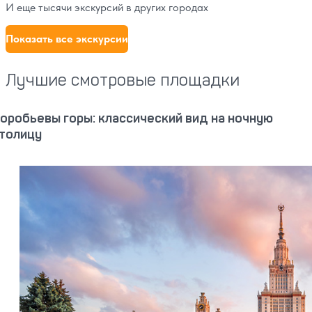
И еще тысячи экскурсий в других городах
Показать все экскурсии
Лучшие смотровые площадки
оробьевы горы: классический вид на ночную
толицу