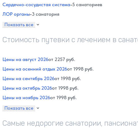
Сердечно-сосудистая система
-
5 санаториев
ЛОР органы
-
3 санатория
Показать все
Стоимость путевки с лечением в санат
Цены на август 2026
от 2257 руб.
Цены на осенний отдых 2026
от 1998 руб.
Цены на сентябрь 2026
от 1998 руб.
Цены на октябрь 2026
от 1998 руб.
Цены на ноябрь 2026
от 1998 руб.
Показать все
Самые недорогие санатории, пансионат