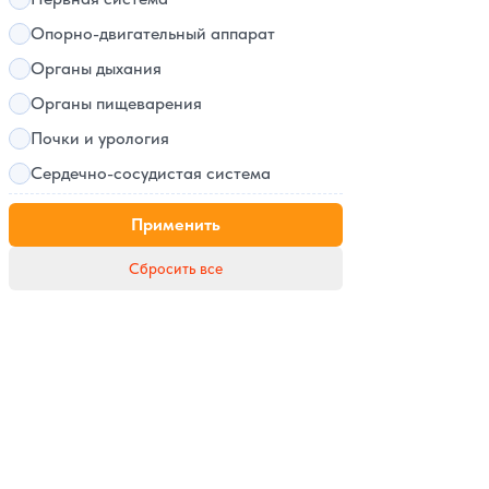
Опорно-двигательный аппарат
Органы дыхания
Органы пищеварения
Почки и урология
Сердечно-сосудистая система
Применить
Сбросить все