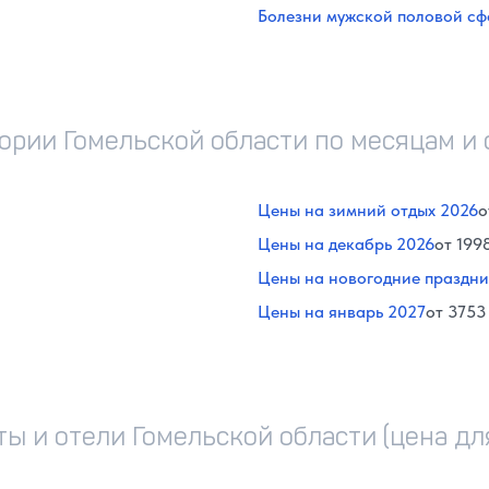
Болезни мужской половой с
ории Гомельской области по месяцам и
Цены на зимний отдых 2026
о
Цены на декабрь 2026
от 199
Цены на новогодние праздни
Цены на январь 2027
от 3753
ы и отели Гомельской области (цена дл