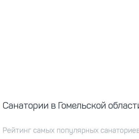
Санатории в Гомельской област
Рейтинг самых популярных санаториев