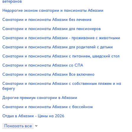
ветеранов
Недорогие эконом санатории и пансионаты Абхазии
Санатории и пансионаты Абхазии без лечения
Санатории и пансионаты Абхазии для пенсионеров
Санатории и пансионаты Абхазии - проживание с животными
Санатории и пансионаты Абхазии для родителей с детьми
Санатории и пансионаты Абхазии с питанием, шведский стол
Санатории и пансионаты Абхазии со СПА
Санатории и пансионаты Абхазии Все включено
Санатории и пансионаты Абхазии с собственным пляжем и на
берегу
Дорогие премиум санатории в Абхазии
Санатории и пансионаты Абхазии с бассейном
Отдых в Абхазии - Цены на 2026
Показать все