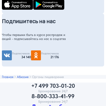
Подпишитесь на нас
Чтобы первыми быть в курсе распродаж и
акций - подписывайтесь на нас в соцсетях
Подписчиков
Подписчиков
34 140
21 176
Главная
Абхазия
Органы пищеварения
+7 499 703-01-20
Бронирование 24/7
8-800-333-41-99
Бронирование 24/7