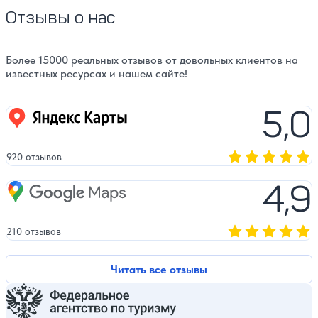
Отзывы о нас
Более 15000 реальных отзывов от довольных клиентов на
известных ресурсах и нашем сайте!
5,0
Яндекс карты
920 отзывов
Оценка, количест
4,9
Google Maps
210 отзывов
Оценка, количест
Читать все отзывы