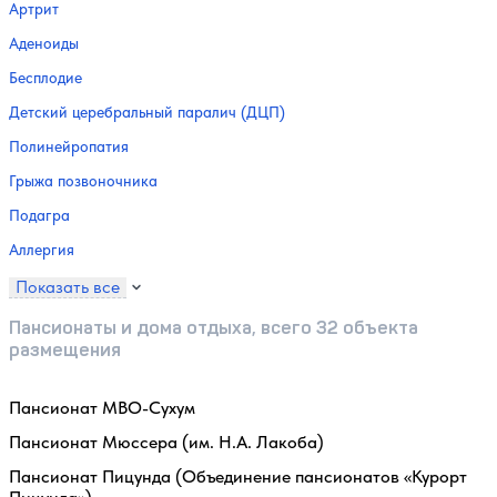
Артрит
Аденоиды
Бесплодие
Детский церебральный паралич (ДЦП)
Полинейропатия
Грыжа позвоночника
Подагра
Аллергия
Показать все
Пансионаты и дома отдыха, всего 32 объекта
размещения
Пансионат МВО-Сухум
Пансионат Мюссера (им. Н.А. Лакоба)
Пансионат Пицунда (Объединение пансионатов «Курорт