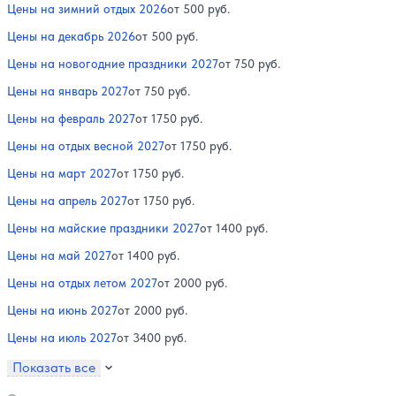
Цены на зимний отдых 2026
от 500 руб.
Цены на декабрь 2026
от 500 руб.
Цены на новогодние праздники 2027
от 750 руб.
Цены на январь 2027
от 750 руб.
Цены на февраль 2027
от 1750 руб.
Цены на отдых весной 2027
от 1750 руб.
Цены на март 2027
от 1750 руб.
Цены на апрель 2027
от 1750 руб.
Цены на майские праздники 2027
от 1400 руб.
Цены на май 2027
от 1400 руб.
Цены на отдых летом 2027
от 2000 руб.
Цены на июнь 2027
от 2000 руб.
Цены на июль 2027
от 3400 руб.
Показать все