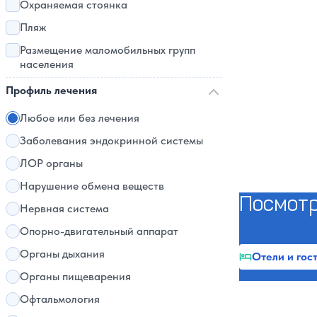
Охраняемая стоянка
Пляж
Размещение маломобильных групп
населения
Профиль лечения
Любое или без лечения
Заболевания эндокринной системы
ЛОР органы
Нарушение обмена веществ
Посмотр
Нервная система
Опорно-двигательный аппарат
Органы дыхания
Отели и гос
Органы пищеварения
Офтальмология