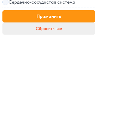
Сердечно-сосудистая система
Применить
Сбросить все