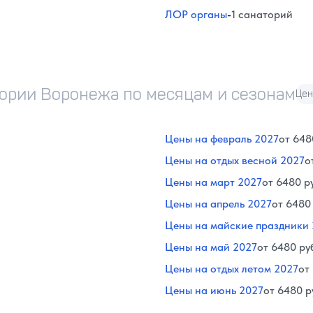
ЛОР органы
-
1 санаторий
тории Воронежа по месяцам и сезонам
Цен
Цены на февраль 2027
от 648
Цены на отдых весной 2027
о
Цены на март 2027
от 6480 р
Цены на апрель 2027
от 6480
Цены на майские праздники
Цены на май 2027
от 6480 ру
Цены на отдых летом 2027
от
Цены на июнь 2027
от 6480 р