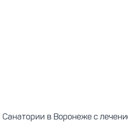
Санатории в Воронеже с лечен