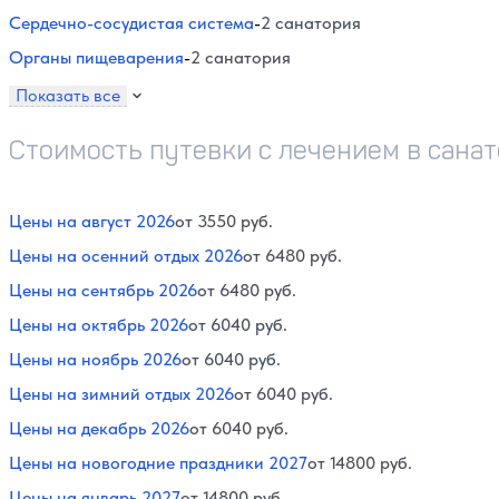
Сердечно-сосудистая система
-
2 санатория
Органы пищеварения
-
2 санатория
Показать все
Стоимость путевки с лечением в сана
Цены на август 2026
от 3550 руб.
Цены на осенний отдых 2026
от 6480 руб.
Цены на сентябрь 2026
от 6480 руб.
Цены на октябрь 2026
от 6040 руб.
Цены на ноябрь 2026
от 6040 руб.
Цены на зимний отдых 2026
от 6040 руб.
Цены на декабрь 2026
от 6040 руб.
Цены на новогодние праздники 2027
от 14800 руб.
Цены на январь 2027
от 14800 руб.