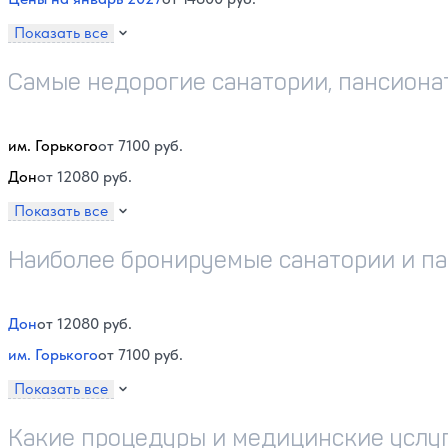
Показать все
Самые недорогие санатории, пансионат
им. Горького
от 7100 руб.
Дон
от 12080 руб.
Показать все
Наиболее бронируемые санатории и па
Дон
от 12080 руб.
им. Горького
от 7100 руб.
Показать все
Какие процедуры и медицинские услу