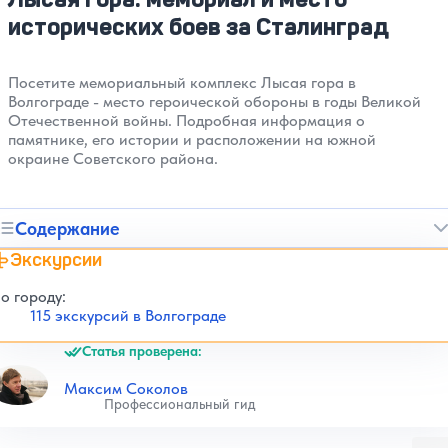
исторических боев за Сталинград
Посетите мемориальный комплекс Лысая гора в
Волгограде - место героической обороны в годы Великой
Отечественной войны. Подробная информация о
памятнике, его истории и расположении на южной
окраине Советского района.
Содержание
Экскурсии
о городу:
115 экскурсий в Волгограде
Статья проверена:
Максим Соколов
Профессиональный гид
Закры