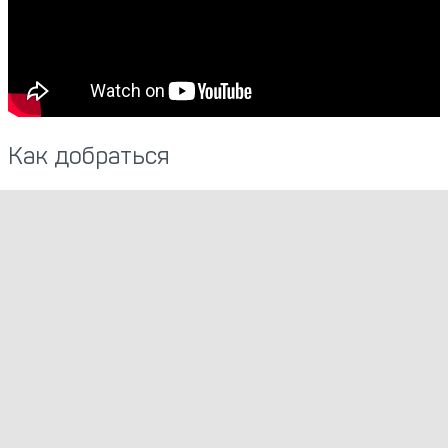
Как добраться