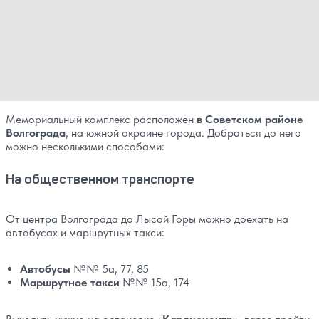
Мемориальный комплекс расположен
в Советском районе
Волгограда
, на южной окраине города. Добраться до него
можно несколькими способами:
На общественном транспорте
От центра Волгограда до Лысой Горы можно доехать на
автобусах и маршрутных такси:
Автобусы
№№ 5а, 77, 85
Маршрутное такси
№№ 15a, 174