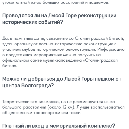
утомительной из-за больших расстояний и подъемов.
Проводятся ли на Лысой Горе реконструкции
исторических событий?
Да, в памятные даты, связанные со Сталинградской битвой,
здесь организуют военно-исторические реконструкции с
участием клубов исторической реконструкции. Информацию
о предстоящих мероприятиях можно получить на
официальном сайте музея-заповедника «Сталинградская
битва».
Можно ли добраться до Лысой Горы пешком от
центра Волгограда?
Теоретически это возможно, но не рекомендуется из-за
большого расстояния (около 12 км). Лучше воспользоваться
общественным транспортом или такси.
Платный ли вход в мемориальный комплекс?