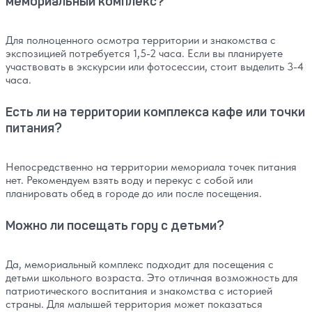
мемориальный комплекс?
Для полноценного осмотра территории и знакомства с
экспозицией потребуется 1,5-2 часа. Если вы планируете
участвовать в экскурсии или фотосессии, стоит выделить 3-4
часа.
Есть ли на территории комплекса кафе или точки
питания?
Непосредственно на территории мемориала точек питания
нет. Рекомендуем взять воду и перекус с собой или
планировать обед в городе до или после посещения.
Можно ли посещать гору с детьми?
Да, мемориальный комплекс подходит для посещения с
детьми школьного возраста. Это отличная возможность для
патриотического воспитания и знакомства с историей
страны. Для малышей территория может показаться