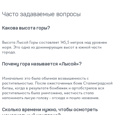
Часто задаваемые вопросы
Какова высота горы?
Высота Лысой Горы составляет 145,5 метров над уровнем
моря. Это одна из доминирующих высот в южной части
города.
Почему гора называется «Лысой»?
Изначально это была обычная возвышенность с
растительностью. После ожесточенных боев Сталинградской
битвы, когда в результате бомбежек и артобстрелов вся
растительность была уничтожена, местность стала
напоминать лысую голову - отсюда и пошло название.
Сколько времени нужно, чтобы осмотреть