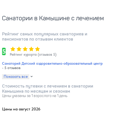
Санатории в Камышине с лечением
Рейтинг самых популярных санаториев и
пансионатов по отзывам клиентов
Оценка, количество звезд:
5
5
Рейтинг курорта (отзывов 5)
Санаторий Детский оздоровительно-образовательный центр
- 5 отзывов
Показать все
Стоимость путевки с лечением в санатории
Камышина по месяцам и сезонам
Цены указаны за 1 взрослого на 1 день
Цены на август 2026