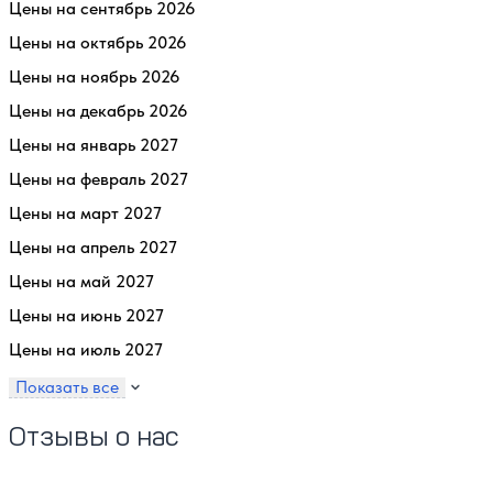
Цены на сентябрь 2026
Цены на октябрь 2026
Цены на ноябрь 2026
Цены на декабрь 2026
Цены на январь 2027
Цены на февраль 2027
Цены на март 2027
Цены на апрель 2027
Цены на май 2027
Цены на июнь 2027
Цены на июль 2027
Показать все
Отзывы о нас