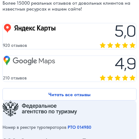
Более 15000 реальных отзывов от довольных клиентов на
известных ресурсах и нашем сайте!
5,0
Яндекс карты
920 отзывов
Оценка, количест
4,9
Google Maps
210 отзывов
Оценка, количест
Читать все отзывы
Номер в реестре туроператоров
РТО 014980