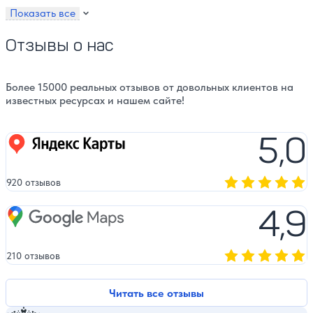
Показать все
Отзывы о нас
Более 15000 реальных отзывов от довольных клиентов на
известных ресурсах и нашем сайте!
5,0
Яндекс карты
920 отзывов
Оценка, количест
4,9
Google Maps
210 отзывов
Оценка, количест
Читать все отзывы