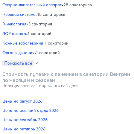
Опорно-двигательный аппарат
-
28 санаториев
Нервная система
-
18 санаториев
Гинекология
-
3 санатория
ЛОР органы
-
1 санаторий
Кожные заболевания
-
1 санаторий
Органы дыхания
-
1 санаторий
Показать все
Стоимость путевки с лечением в санатории Венгрии
по месяцам и сезонам
Цены указаны за 1 взрослого на 1 день
Цены на август 2026
Цены на осенний отдых 2026
Цены на сентябрь 2026
Цены на октябрь 2026