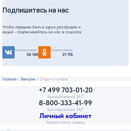
Подпишитесь на нас
Чтобы первыми быть в курсе распродаж и
акций - подписывайтесь на нас в соцсетях
Подписчиков
Подписчиков
34 140
21 176
Главная
Венгрия
Отдых в ноябре
+7 499 703-01-20
Бронирование 24/7
8-800-333-41-99
Бронирование 24/7
Личный кабинет
Узнать статус заявки