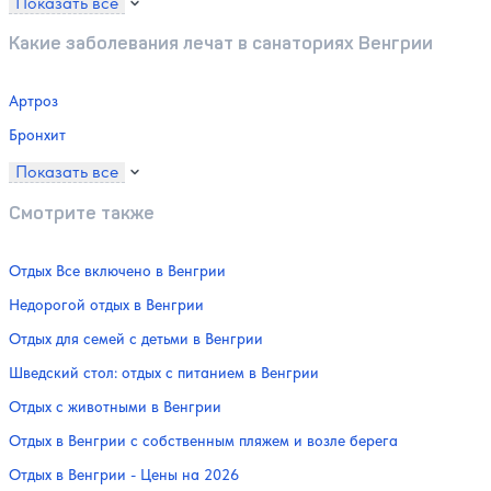
Показать все
Какие заболевания лечат в санаториях Венгрии
Артроз
Бронхит
Показать все
Смотрите также
Отдых Все включено в Венгрии
Недорогой отдых в Венгрии
Отдых для семей с детьми в Венгрии
Шведский стол: отдых с питанием в Венгрии
Отдых с животными в Венгрии
Отдых в Венгрии с собственным пляжем и возле берега
Отдых в Венгрии - Цены на 2026