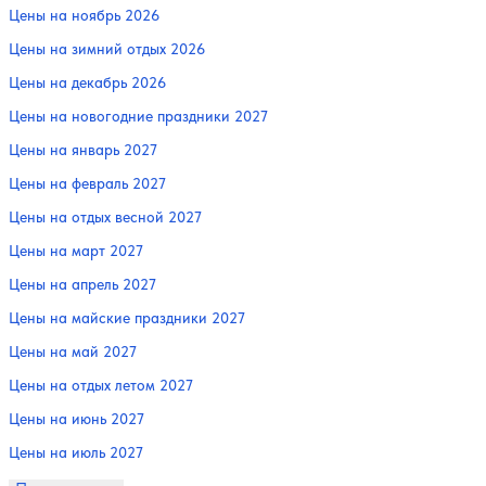
Цены на ноябрь 2026
Цены на зимний отдых 2026
Цены на декабрь 2026
Цены на новогодние праздники 2027
Цены на январь 2027
Цены на февраль 2027
Цены на отдых весной 2027
Цены на март 2027
Цены на апрель 2027
Цены на майские праздники 2027
Цены на май 2027
Цены на отдых летом 2027
Цены на июнь 2027
Цены на июль 2027