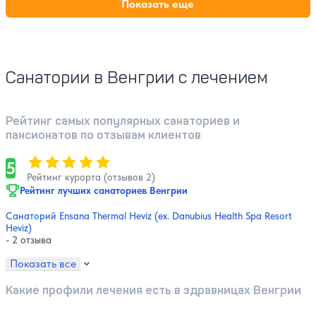
Показать еще
Санатории в Венгрии с лечением
Рейтинг самых популярных санаториев и
пансионатов по отзывам клиентов
Оценка, количество звезд:
5
5
Рейтинг курорта (отзывов 2)
Рейтинг лучших санаториев Венгрии
Санаторий Ensana Thermal Heviz (ex. Danubius Health Spa Resort
Heviz)
- 2 отзыва
Показать все
Какие профили лечения есть в здравницах Венгрии