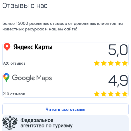
Отзывы о нас
Более 15000 реальных отзывов от довольных клиентов на
известных ресурсах и нашем сайте!
5,0
Яндекс карты
920 отзывов
Оценка, количест
4,9
Google Maps
210 отзывов
Оценка, количест
Читать все отзывы