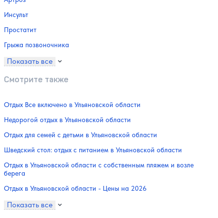
Инсульт
Простатит
Грыжа позвоночника
Показать все
Смотрите также
Отдых Все включено в Ульяновской области
Недорогой отдых в Ульяновской области
Отдых для семей с детьми в Ульяновской области
Шведский стол: отдых с питанием в Ульяновской области
Отдых в Ульяновской области с собственным пляжем и возле
берега
Отдых в Ульяновской области - Цены на 2026
Показать все