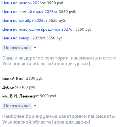
Цены на ноябрь 2026
от 3900 руб.
Цены на зимний отдых 2026
от 3550 руб.
Цены на декабрь 2026
от 3550 руб.
Цены на новогодние праздники 2027
от 3550 руб.
Цены на январь 2027
от 3550 руб.
Показать все
Самые недорогие санатории, пансионаты и отели
Ульяновской области (цена для двоих)
Белый Яр
от 2600 руб.
Дубки
от 7100 руб.
им. В.И. Ленина
от 9600 руб.
Показать все
Наиболее бронируемые санатории и пансионаты
Ульяновской области (цена для двоих)