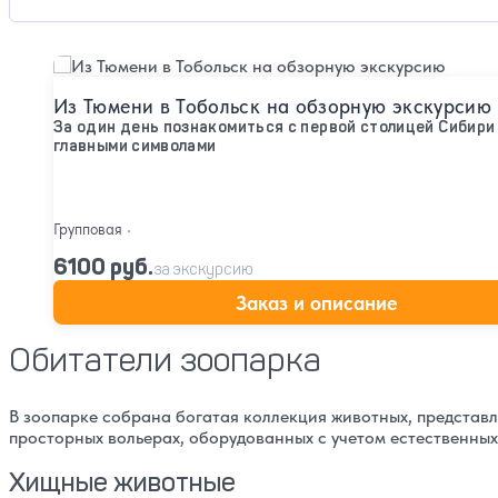
Подробнее
Из Тюмени в Тобольск на обзорную экскурсию
За один день познакомиться с первой столицей Сибири 
главными символами
Групповая
•
6100 руб.
за экскурсию
Заказ и описание
Обитатели зоопарка
В зоопарке собрана богатая коллекция животных, представ
просторных вольерах, оборудованных с учетом естественных
Хищные животные