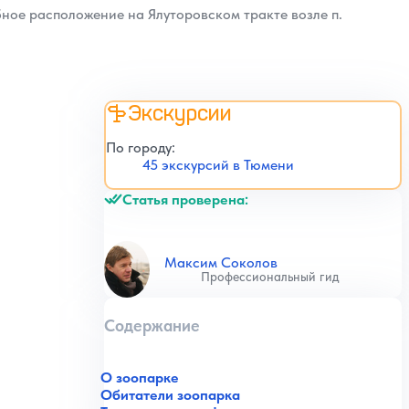
бное расположение на Ялуторовском тракте возле п.
Экскурсии
По городу:
45 экскурсий в Тюмени
Статья проверена:
Максим Соколов
Профессиональный гид
Содержание
О зоопарке
Обитатели зоопарка