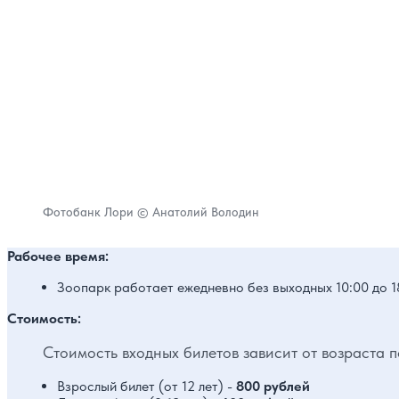
Фотобанк Лори © Анатолий Володин
Рабочее время:
Зоопарк работает ежедневно без выходных 10:00 до 1
Стоимость:
Стоимость входных билетов зависит от возраста п
Взрослый билет (от 12 лет) -
800 рублей