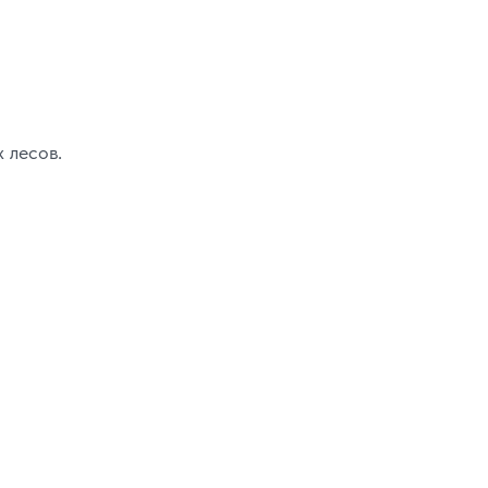
 лесов.