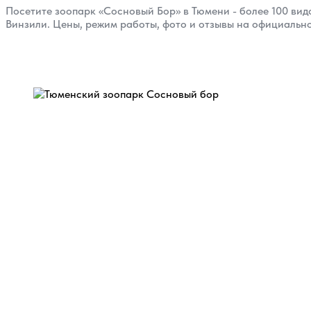
Посетите зоопарк «Сосновый Бор» в Тюмени - более 100 вид
Винзили. Цены, режим работы, фото и отзывы на официально
Назад