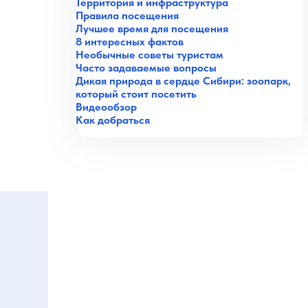
Территория и инфраструктура
Правила посещения
Лучшее время для посещения
8 интересных фактов
Необычные советы туристам
Часто задаваемые вопросы
Дикая природа в сердце Сибири: зоопарк,
который стоит посетить
Видеообзор
Как добраться