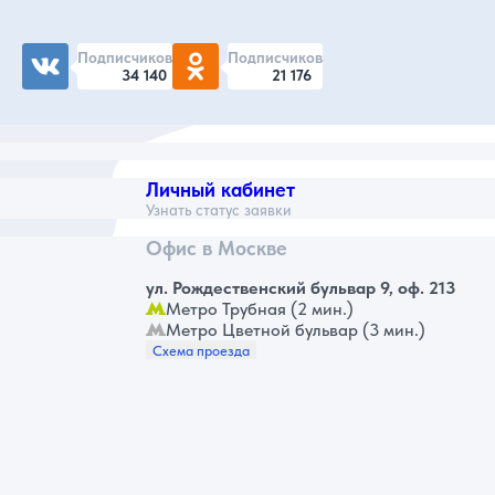
Подписчиков
Подписчиков
34 140
21 176
Личный кабинет
Узнать статус заявки
Офис в Москве
ул. Рождественский бульвар 9, оф. 213
Метро Трубная (2 мин.)
Метро Цветной бульвар (3 мин.)
Схема проезда