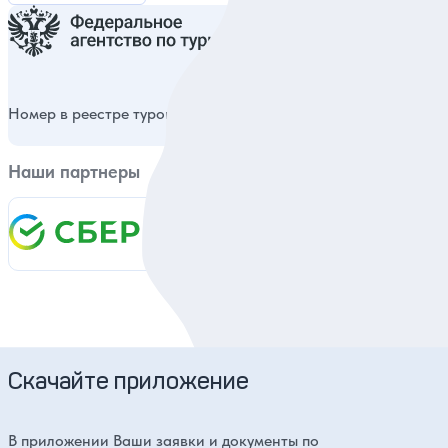
Номер в реестре туроператоров
РТО 014980
Наши партнеры
Скачайте приложение
В приложении Ваши заявки и документы по