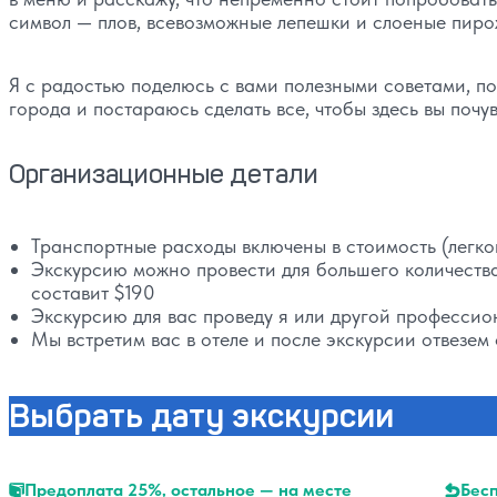
символ — плов, всевозможные лепешки и слоеные пиро
Я с радостью поделюсь с вами полезными советами, п
города и постараюсь сделать все, чтобы здесь вы почу
Организационные детали
Транспортные расходы включены в стоимость (легко
Экскурсию можно провести для большего количества 
составит $190
Экскурсию для вас проведу я или другой професси
Мы встретим вас в отеле и после экскурсии отвезем 
Выбрать дату экскурсии
Предоплата 25%, остальное — на месте
Бесп