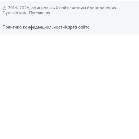
© 2014–2026, официальный сайт системы бронирования
Путевка.ком, Путевка.ру
Политика конфиденциальности
Карта сайта