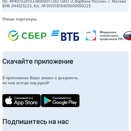
Р/с. №40702810338000017283 ПАО «Сбербанк России» г. Москва
БИК 044525225, К/с. №30101810400000000225
Наши партнеры
Скачайте приложение
В приложении Ваши заявки и документы
по ним всегда под рукой!
Подпишитесь на нас