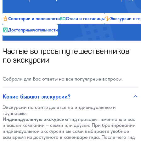
Санатории и пансионаты
Отели и гостиницы
Экскурсии с г
Достопримечательности
Частые вопросы путешественников
по экскурсии
Собрали для Вас ответы на все популярные вопросы.
Какие бывают экскурсии?
Экскурсии на сайте делятся на индивидуальные и
групповые.
Индивидуальную экскурсию
гид проводит именно для вас
и вашей компании – семьи или друзей. При бронировании
индивидуальной экскурсии вы сами выбираете удобное
вам время из доступного в календаре гида. После чего гид