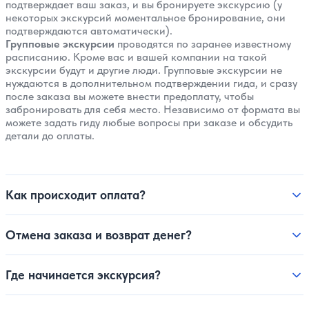
подтверждает ваш заказ, и вы бронируете экскурсию (у
некоторых экскурсий моментальное бронирование, они
подтверждаются автоматически).
Групповые экскурсии
проводятся по заранее известному
расписанию. Кроме вас и вашей компании на такой
экскурсии будут и другие люди. Групповые экскурсии не
нуждаются в дополнительном подтверждении гида, и сразу
после заказа вы можете внести предоплату, чтобы
забронировать для себя место. Независимо от формата вы
можете задать гиду любые вопросы при заказе и обсудить
детали до оплаты.
Как происходит оплата?
Отмена заказа и возврат денег?
Где начинается экскурсия?