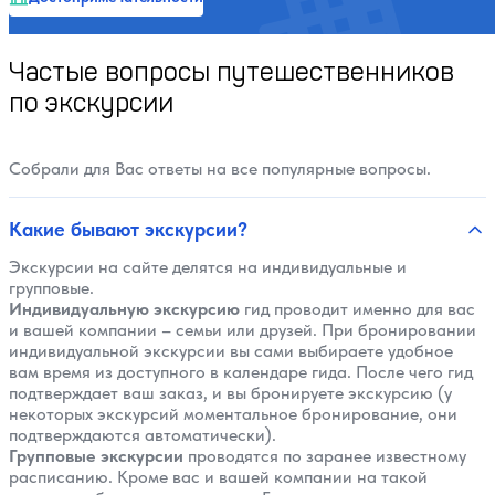
Частые вопросы путешественников
по экскурсии
Собрали для Вас ответы на все популярные вопросы.
Какие бывают экскурсии?
Экскурсии на сайте делятся на индивидуальные и
групповые.
Индивидуальную экскурсию
гид проводит именно для вас
и вашей компании – семьи или друзей. При бронировании
индивидуальной экскурсии вы сами выбираете удобное
вам время из доступного в календаре гида. После чего гид
подтверждает ваш заказ, и вы бронируете экскурсию (у
некоторых экскурсий моментальное бронирование, они
подтверждаются автоматически).
Групповые экскурсии
проводятся по заранее известному
расписанию. Кроме вас и вашей компании на такой