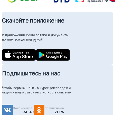
Скачайте приложение
В приложении Ваши заявки и документы
по ним всегда под рукой!
Подпишитесь на нас
Чтобы первыми быть в курсе распродаж и
акций - подписывайтесь на нас в соцсетях
Подписчиков
Подписчиков
34 140
21 176