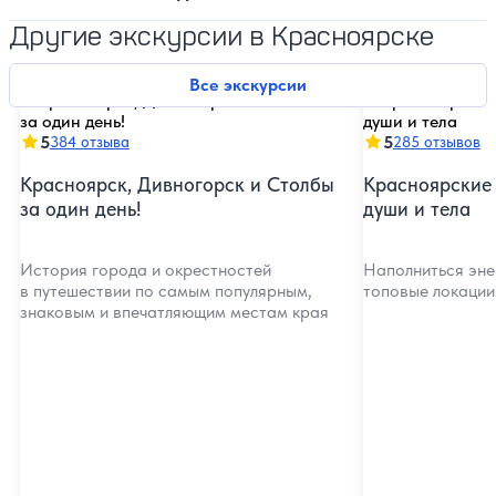
Другие экскурсии в Красноярске
Все экскурсии
5
5
384 отзыва
285 отзывов
Красноярск, Дивногорск и Столбы
Красноярские 
за один день!
души и тела
История города и окрестностей
Наполниться эне
в путешествии по самым популярным,
топовые локации
знаковым и впечатляющим местам края