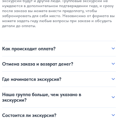
экскурсии будут и другие люди. Групповые экскурсии не
нуждаются в дополнительном подтверждении гида, и сразу
после заказа вы можете внести предоплату, чтобы
забронировать для себя место. Независимо от формата вы
можете задать гиду любые вопросы при заказе и обсудить
детали до оплаты.
Как происходит оплата?
Отмена заказа и возврат денег?
Где начинается экскурсия?
Наша группа больше, чем указано в
экскурсии?
Состоится ли экскурсия?