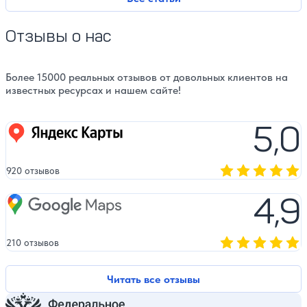
Отзывы о нас
Более 15000 реальных отзывов от довольных клиентов на
известных ресурсах и нашем сайте!
5,0
Яндекс карты
920 отзывов
Оценка, количест
4,9
Google Maps
210 отзывов
Оценка, количест
Читать все отзывы