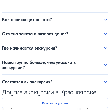
Как происходит оплата?
Отмена заказа и возврат денег?
Где начинается экскурсия?
Наша группа больше, чем указано в
экскурсии?
Состоится ли экскурсия?
Другие экскурсии в Красноярске
Все экскурсии