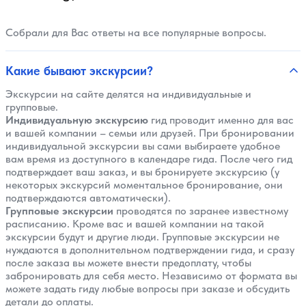
Собрали для Вас ответы на все популярные вопросы.
Какие бывают экскурсии?
Экскурсии на сайте делятся на индивидуальные и
групповые.
Индивидуальную экскурсию
гид проводит именно для вас
и вашей компании – семьи или друзей. При бронировании
индивидуальной экскурсии вы сами выбираете удобное
вам время из доступного в календаре гида. После чего гид
подтверждает ваш заказ, и вы бронируете экскурсию (у
некоторых экскурсий моментальное бронирование, они
подтверждаются автоматически).
Групповые экскурсии
проводятся по заранее известному
расписанию. Кроме вас и вашей компании на такой
экскурсии будут и другие люди. Групповые экскурсии не
нуждаются в дополнительном подтверждении гида, и сразу
после заказа вы можете внести предоплату, чтобы
забронировать для себя место. Независимо от формата вы
можете задать гиду любые вопросы при заказе и обсудить
детали до оплаты.