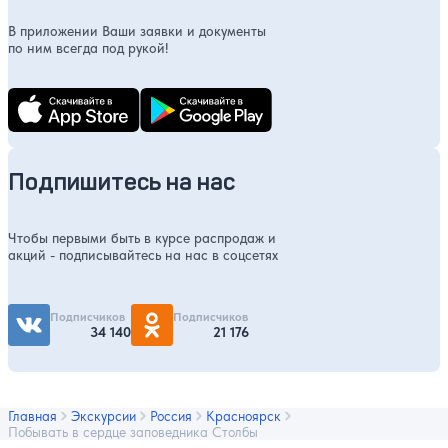
В приложении Ваши заявки и документы
по ним всегда под рукой!
Подпишитесь на нас
Чтобы первыми быть в курсе распродаж и
акций - подписывайтесь на нас в соцсетях
Подписчиков
Подписчиков
34 140
21 176
Главная
Экскурсии
Россия
Красноярск
Побывать в сердце заповедника Столбы