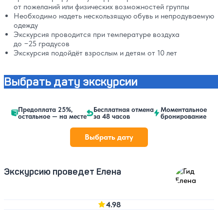
от пожеланий или физических возможностей группы
Необходимо надеть нескользящую обувь и непродуваемую
одежду
Экскурсия проводится при температуре воздуха
до −25 градусов
Экскурсия подойдёт взрослым и детям от 10 лет
Выбрать дату экскурсии
Предоплата 25%,
Бесплатная отмена
Моментальное
остальное — на месте
за 48 часов
бронирование
Выбрать дату
Экскурсию проведет Елена
4.98