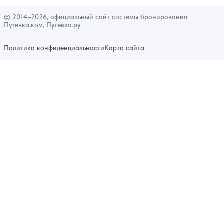
© 2014–2026, официальный сайт системы бронирования
Путевка.ком, Путевка.ру
Политика конфиденциальности
Карта сайта