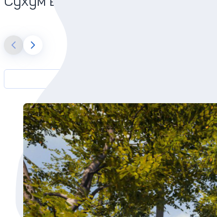
Сухум в нашем блоге