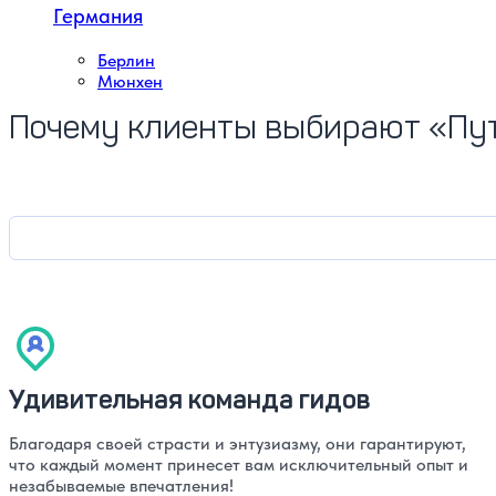
Германия
Берлин
Мюнхен
Почему клиенты выбирают «Пу
Удивительная команда гидов
Благодаря своей страсти и энтузиазму, они гарантируют,
что каждый момент принесет вам исключительный опыт и
незабываемые впечатления!