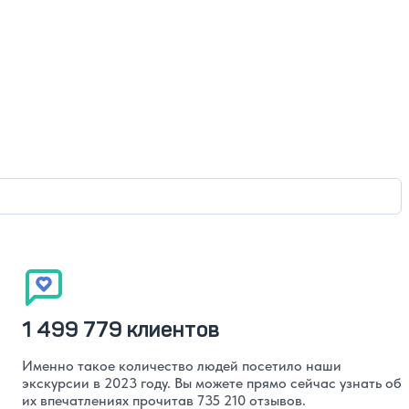
1 499 779 клиентов
Именно такое количество людей посетило наши
экскурсии в 2023 году. Вы можете прямо сейчас узнать об
их впечатлениях прочитав 735 210 отзывов.