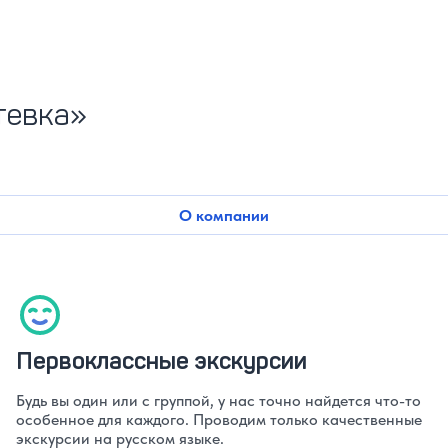
тевка»
О компании
Первоклассные экскурсии
Будь вы один или с группой, у нас точно найдется что-то
особенное для каждого. Проводим только качественные
экскурсии на русском языке.