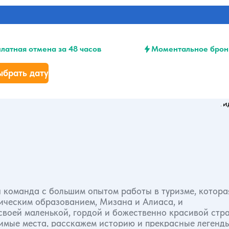
латная отмена за 48 часов
Моментальное брон
ыбрать дату
 команда с большим опытом работы в туризме, котора
ическим образованием, Мизана и Алиаса, и
имые места, расскажем историю и прекрасные легенды