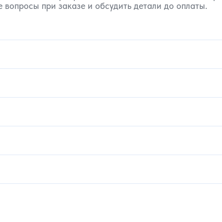
 вопросы при заказе и обсудить детали до оплаты.