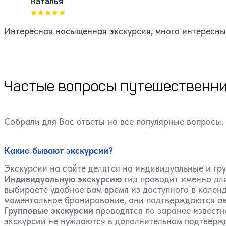
Наталья
Оценка, количество звезд:
5
Интересная насыщенная экскурсия, много интересных
Частые вопросы путешественни
Собрали для Вас ответы на все популярные вопросы.
Какие бывают экскурсии?
Экскурсии на сайте делятся на индивидуальные и гр
Индивидуальную экскурсию
гид проводит именно для
выбираете удобное вам время из доступного в календ
моментальное бронирование, они подтверждаются ав
Групповые экскурсии
проводятся по заранее известн
экскурсии не нуждаются в дополнительном подтвержде