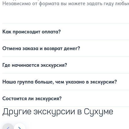
Независимо от формата вы можете задать гиду любые
Как происходит оплата?
Отмена заказа и возврат денег?
Где начинается экскурсия?
Наша группа больше, чем указано в экскурсии?
Состоится ли экскурсия?
Другие экскурсии в Сухуме