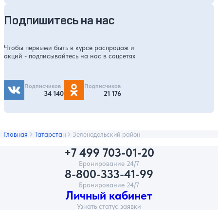
Подпишитесь на нас
Чтобы первыми быть в курсе распродаж и
акций - подписывайтесь на нас в соцсетях
Подписчиков
Подписчиков
34 140
21 176
Главная
Татарстан
Зеленодольский район
+7 499 703-01-20
Бронирование 24/7
8-800-333-41-99
Бронирование 24/7
Личный кабинет
Узнать статус заявки