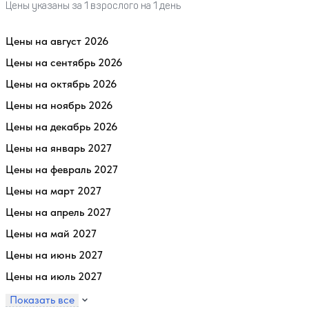
Цены указаны за 1 взрослого на 1 день
Цены на август 2026
Цены на сентябрь 2026
Цены на октябрь 2026
Цены на ноябрь 2026
Цены на декабрь 2026
Цены на январь 2027
Цены на февраль 2027
Цены на март 2027
Цены на апрель 2027
Цены на май 2027
Цены на июнь 2027
Цены на июль 2027
Показать все