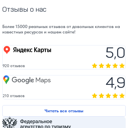
Отзывы о нас
Более 15000 реальных отзывов от довольных клиентов на
известных ресурсах и нашем сайте!
5,0
Яндекс карты
920 отзывов
Оценка, количест
4,9
Google Maps
210 отзывов
Оценка, количест
Читать все отзывы