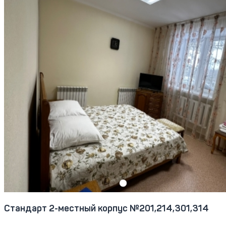
Стандарт 2-местный корпус №201,214,301,314