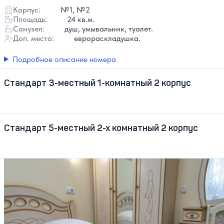
Корпус:
№1, №2
Площадь:
24 кв.м.
Санузел:
душ, умывальник, туалет.
Доп. место:
еврораскладушка.
Подробное описание номера
Стандарт 3-местный 1-комнатный 2 корпус
Стандарт 5-местный 2-х комнатный 2 корпус