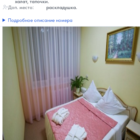
халат, тапочки.
Доп. место:
раскладушка.
Подробное описание номера