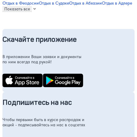
Отдых в Феодосии
Отдых в Судаке
Отдых в Абхазии
Отдых в Адлере
Показать все
Скачайте приложение
В приложении Ваши заявки и документы
по ним всегда под рукой!
Подпишитесь на нас
Чтобы первыми быть в курсе распродаж и
акций - подписывайтесь на нас в соцсетях