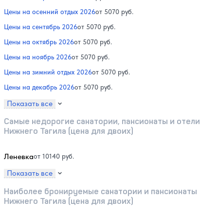
Цены на осенний отдых 2026
от 5070 руб.
Цены на сентябрь 2026
от 5070 руб.
Цены на октябрь 2026
от 5070 руб.
Цены на ноябрь 2026
от 5070 руб.
Цены на зимний отдых 2026
от 5070 руб.
Цены на декабрь 2026
от 5070 руб.
Показать все
Самые недорогие санатории, пансионаты и отели
Нижнего Тагила (цена для двоих)
Леневка
от 10140 руб.
Показать все
Наиболее бронируемые санатории и пансионаты
Нижнего Тагила (цена для двоих)