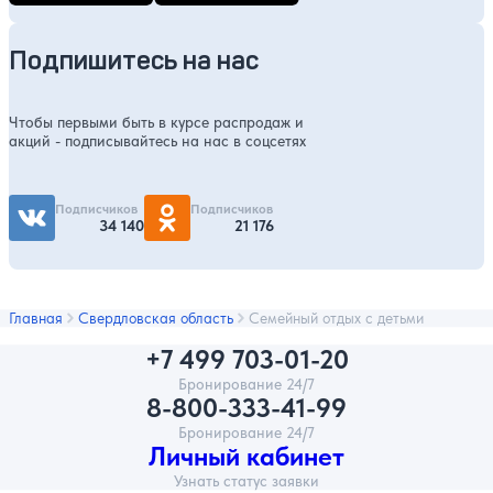
Подпишитесь на нас
Чтобы первыми быть в курсе распродаж и
акций - подписывайтесь на нас в соцсетях
Подписчиков
Подписчиков
34 140
21 176
Главная
Свердловская область
Семейный отдых с детьми
+7 499 703-01-20
Бронирование 24/7
8-800-333-41-99
Бронирование 24/7
Личный кабинет
Узнать статус заявки