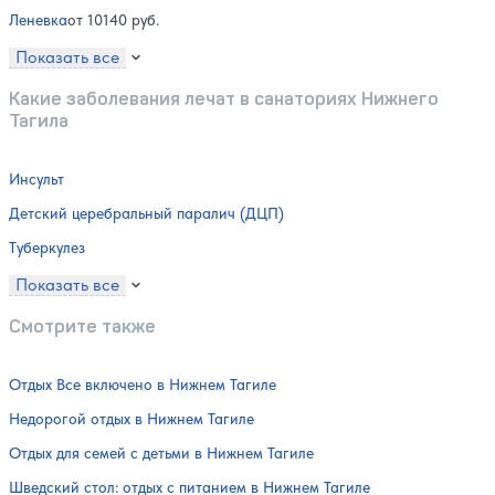
Леневка
от 10140 руб.
Показать все
Какие заболевания лечат в санаториях Нижнего
Тагила
Инсульт
Детский церебральный паралич (ДЦП)
Туберкулез
Показать все
Смотрите также
Отдых Все включено в Нижнем Тагиле
Недорогой отдых в Нижнем Тагиле
Отдых для семей с детьми в Нижнем Тагиле
Шведский стол: отдых с питанием в Нижнем Тагиле