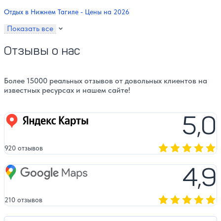
Отдых в Нижнем Тагиле - Цены на 2026
Показать все
Отзывы о нас
Более 15000 реальных отзывов от довольных клиентов на
известных ресурсах и нашем сайте!
5,0
Яндекс карты
920 отзывов
Оценка, количест
4,9
Google Maps
210 отзывов
Оценка, количест