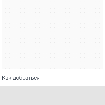
Как добраться