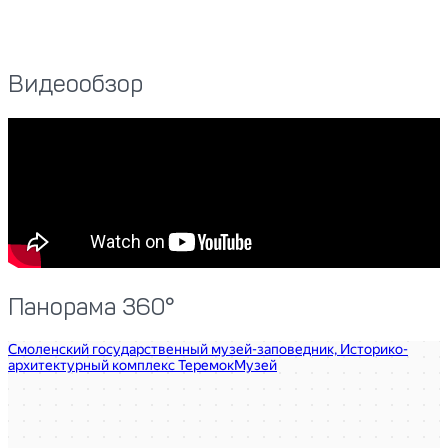
Видеообзор
Панорама 360°