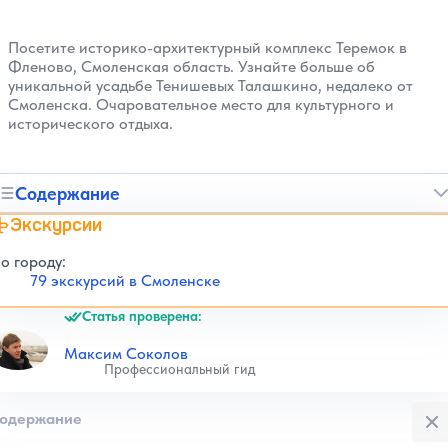
Посетите историко-архитектурный комплекс Теремок в
Фленово, Смоленская область. Узнайте больше об
уникальной усадьбе Тенишевых Талашкино, недалеко от
Смоленска. Очаровательное место для культурного и
исторического отдыха.
Содержание
Экскурсии
о городу:
79 экскурсий в Смоленске
Статья проверена:
Максим Соколов
Профессиональный гид
Закры
одержание