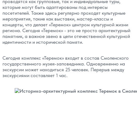
проводятся как групповые, так и индивидуальные туры,
которые могут быть адаптированы под интересы
посетителей. Также здесь регулярно проходят культурные
мероприятия, такие как выставки, мастер-классы и
концерты, что делает «Теремок» центром культурной жизни
региона. Сегодня «Теремок» - это не просто архитектурный
памятник, а важное звено в цепи отечественной культурной
идентичности и исторической памяти.
Сегодня комплекс «Теремок» входит в состав Смоленского
государственного музея-заповедника. Одновременно на
экскурсии может находиться 25 человек. Перерыв между
экскурсиями составляет 1 час.