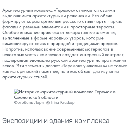
Архитектурный комплекс «Теремок» отличается своими
выдающимися архитектурными решениями. Его облик
формируют характерные для русского стиля черты - яркие
фасады с резными элементами и просторные террасы.
Особое внимание привлекают декоративные элементы,
выполненные в форме народных узоров, которые
символизируют связь с природой и традициями предков.
Напротив, использование современных материалов в
некоторых частях комплекса создает интересный контраст,
подчеркивая эволюцию русской архитектуры на протяжении
веков. Эти элементы делают «Теремок» уникальным не только
как исторический памятник, но и как объект для изучения
архитектурных стилей.
Фотобанк Лори © Irina Kruskop
Экспозиции и здания комплекса