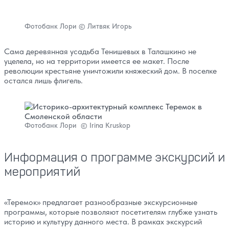
Фотобанк Лори © Литвяк Игорь
Сама деревянная усадьба Тенишевых в Талашкино не
уцелела, но на территории имеется ее макет. После
революции крестьяне уничтожили княжеский дом. В поселке
остался лишь флигель.
Фотобанк Лори © Irina Kruskop
Информация о программе экскурсий и
мероприятий
«Теремок» предлагает разнообразные экскурсионные
программы, которые позволяют посетителям глубже узнать
историю и культуру данного места. В рамках экскурсий