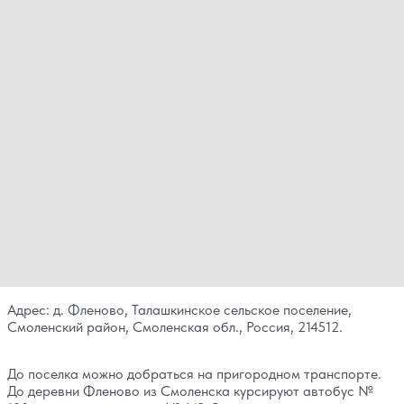
Адрес: д. Фленово, Талашкинское сельское поселение,
Смоленский район, Смоленская обл., Россия, 214512.
До поселка можно добраться на пригородном транспорте.
До деревни Фленово из Смоленска курсируют автобус №