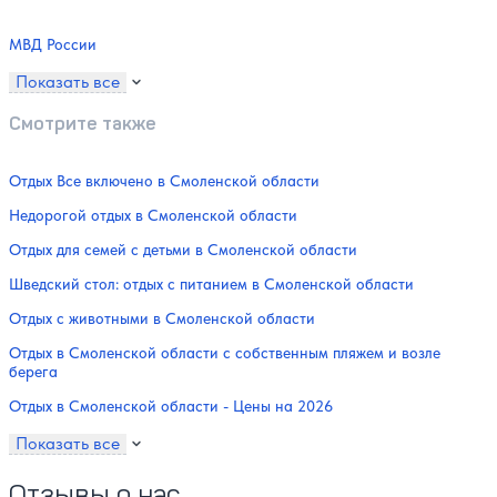
МВД России
Показать все
Смотрите также
Отдых Все включено в Смоленской области
Недорогой отдых в Смоленской области
Отдых для семей с детьми в Смоленской области
Шведский стол: отдых с питанием в Смоленской области
Отдых с животными в Смоленской области
Отдых в Смоленской области с собственным пляжем и возле
берега
Отдых в Смоленской области - Цены на 2026
Показать все
Отзывы о нас