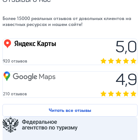
Более 15000 реальных отзывов от довольных клиентов на
известных ресурсах и нашем сайте!
5,0
Яндекс карты
920 отзывов
Оценка, количест
4,9
Google Maps
210 отзывов
Оценка, количест
Читать все отзывы