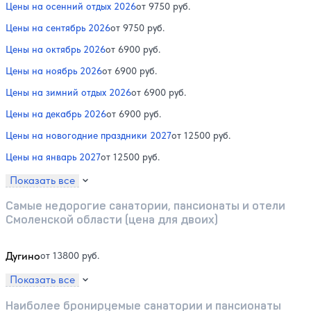
Цены на осенний отдых 2026
от 9750 руб.
Цены на сентябрь 2026
от 9750 руб.
Цены на октябрь 2026
от 6900 руб.
Цены на ноябрь 2026
от 6900 руб.
Цены на зимний отдых 2026
от 6900 руб.
Цены на декабрь 2026
от 6900 руб.
Цены на новогодние праздники 2027
от 12500 руб.
Цены на январь 2027
от 12500 руб.
Показать все
Самые недорогие санатории, пансионаты и отели
Смоленской области (цена для двоих)
Дугино
от 13800 руб.
Показать все
Наиболее бронируемые санатории и пансионаты