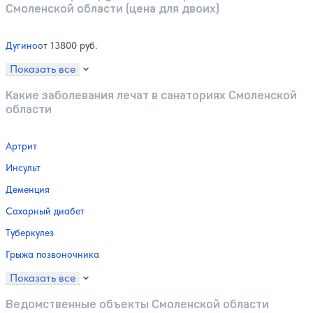
Смоленской области (цена для двоих)
Дугино
от 13800 руб.
Показать все
Какие заболевания лечат в санаториях Смоленской
области
Артрит
Инсульт
Деменция
Сахарный диабет
Туберкулез
Грыжа позвоночника
Показать все
Ведомственные объекты Смоленской области