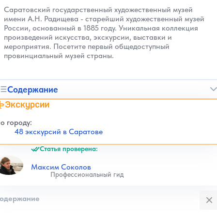
Саратовский государственный художественный музей
имени А.Н. Радищева - старейший художественный музей
России, основанный в 1885 году. Уникальная коллекция
произведений искусства, экскурсии, выставки и
мероприятия. Посетите первый общедоступный
провинциальный музей страны.
Содержание
Экскурсии
о городу:
48 экскурсий в Саратове
Статья проверена:
Максим Соколов
Профессиональный гид
Закры
одержание