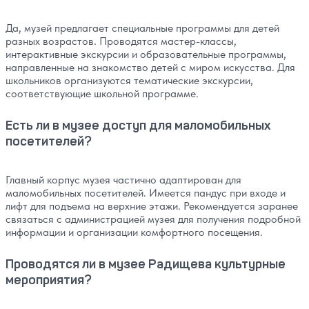
Да, музей предлагает специальные программы для детей
разных возрастов. Проводятся мастер-классы,
интерактивные экскурсии и образовательные программы,
направленные на знакомство детей с миром искусства. Для
школьников организуются тематические экскурсии,
соответствующие школьной программе.
Есть ли в музее доступ для маломобильных
посетителей?
Главный корпус музея частично адаптирован для
маломобильных посетителей. Имеется пандус при входе и
лифт для подъема на верхние этажи. Рекомендуется заранее
связаться с администрацией музея для получения подробной
информации и организации комфортного посещения.
Проводятся ли в музее Радищева культурные
мероприятия?