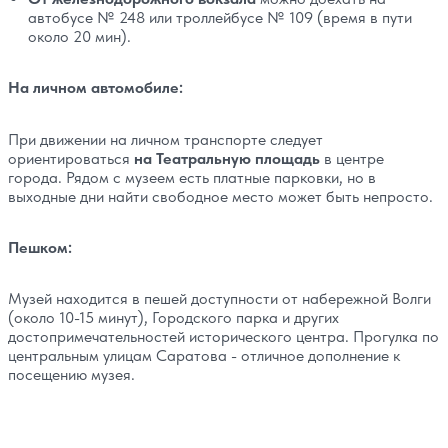
автобусе № 248 или троллейбусе № 109 (время в пути
около 20 мин).
На личном автомобиле:
При движении на личном транспорте следует
ориентироваться
на Театральную площадь
в центре
города. Рядом с музеем есть платные парковки, но в
выходные дни найти свободное место может быть непросто.
Пешком:
Музей находится в пешей доступности от набережной Волги
(около 10-15 минут), Городского парка и других
достопримечательностей исторического центра. Прогулка по
центральным улицам Саратова - отличное дополнение к
посещению музея.