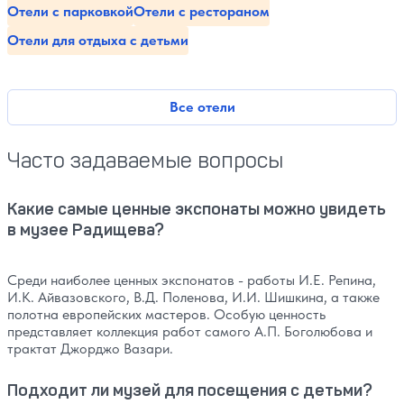
Отели с парковкой
Отели с рестораном
Отели для отдыха с детьми
Все отели
Часто задаваемые вопросы
Какие самые ценные экспонаты можно увидеть
в музее Радищева?
Среди наиболее ценных экспонатов - работы И.Е. Репина,
И.К. Айвазовского, В.Д. Поленова, И.И. Шишкина, а также
полотна европейских мастеров. Особую ценность
представляет коллекция работ самого А.П. Боголюбова и
трактат Джорджо Вазари.
Подходит ли музей для посещения с детьми?