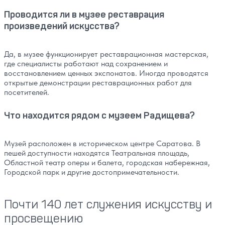
Проводится ли в музее реставрация
произведений искусства?
Да, в музее функционирует реставрационная мастерская,
где специалисты работают над сохранением и
восстановлением ценных экспонатов. Иногда проводятся
открытые демонстрации реставрационных работ для
посетителей.
Что находится рядом с музеем Радищева?
Музей расположен в историческом центре Саратова. В
пешей доступности находятся Театральная площадь,
Областной театр оперы и балета, городская набережная,
Городской парк и другие достопримечательности.
Почти 140 лет служения искусству и
просвещению