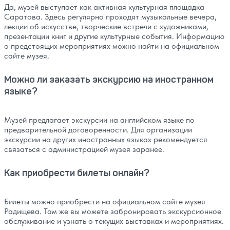
Да, музей выступает как активная культурная площадка
Саратова. Здесь регулярно проходят музыкальные вечера,
лекции об искусстве, творческие встречи с художниками,
презентации книг и другие культурные события. Информацию
о предстоящих мероприятиях можно найти на официальном
сайте музея.
Можно ли заказать экскурсию на иностранном
языке?
Музей предлагает экскурсии на английском языке по
предварительной договоренности. Для организации
экскурсии на других иностранных языках рекомендуется
связаться с администрацией музея заранее.
Как приобрести билеты онлайн?
Билеты можно приобрести на официальном сайте музея
Радищева. Там же вы можете забронировать экскурсионное
обслуживание и узнать о текущих выставках и мероприятиях.