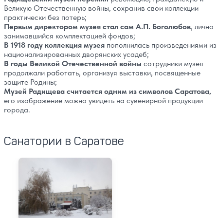
Великую Отечественную войны, сохранив свои коллекции
практически без потерь;
Первым директором музея стал сам А.П. Боголюбов
, лично
занимавшийся комплектацией фондов;
В 1918 году коллекция музея
пополнилась произведениями из
национализированных дворянских усадеб;
В годы Великой Отечественной войны
сотрудники музея
продолжали работать, организуя выставки, посвященные
защите Родины;
Музей Радищева считается одним из символов Саратова,
его изображение можно увидеть на сувенирной продукции
города.
Санатории в Саратове
Санаторий Сокол