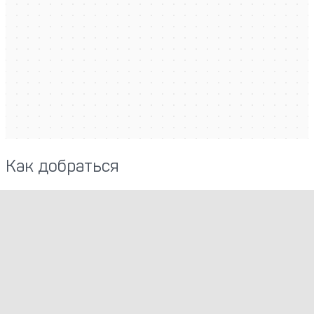
Как добраться