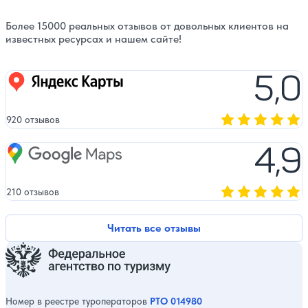
Более 15000 реальных отзывов от довольных клиентов на
известных ресурсах и нашем сайте!
5,0
Яндекс карты
920 отзывов
Оценка, количест
4,9
Google Maps
210 отзывов
Оценка, количест
Читать все отзывы
Номер в реестре туроператоров
РТО 014980