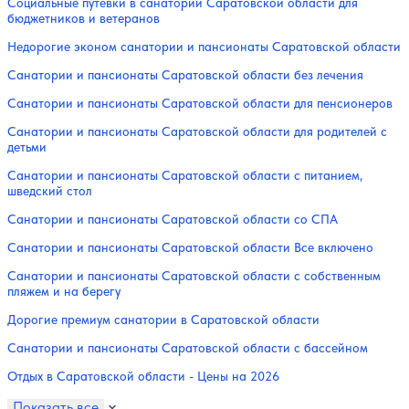
Социальные путевки в санатории Саратовской области для
бюджетников и ветеранов
Недорогие эконом санатории и пансионаты Саратовской области
Санатории и пансионаты Саратовской области без лечения
Санатории и пансионаты Саратовской области для пенсионеров
Санатории и пансионаты Саратовской области для родителей с
детьми
Санатории и пансионаты Саратовской области с питанием,
шведский стол
Санатории и пансионаты Саратовской области со СПА
Санатории и пансионаты Саратовской области Все включено
Санатории и пансионаты Саратовской области с собственным
пляжем и на берегу
Дорогие премиум санатории в Саратовской области
Санатории и пансионаты Саратовской области с бассейном
Отдых в Саратовской области - Цены на 2026
Показать все