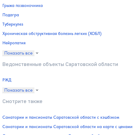
Грыжа позвоночника
Подагра
Туберкулез
Хроническая обструктивная болезнь легких (ХОБЛ)
Нейропатия
Показать все
Ведомственные объекты Саратовской области
РЖД
Показать все
Смотрите также
Санатории и пансионаты Саратовской области с кэшбэком
Санатории и пансионаты Саратовской области на карте с ценами