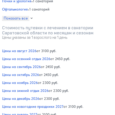
Почки и урология
-
1 санаторий
Офтальмология
-
1 санаторий
Показать все
Стоимость путевки с лечением в санатории
Саратовской области по месяцам и сезонам
Цены указаны за 1 взрослого на 1 день
Цены на август 2026
от 3100 руб.
Цены на осенний отдых 2026
от 2450 руб.
Цены на сентябрь 2026
от 2450 руб.
Цены на октябрь 2026
от 2450 руб.
Цены на ноябрь 2026
от 2300 руб.
Цены на зимний отдых 2026
от 2300 руб.
Цены на декабрь 2026
от 2300 руб.
Цены на новогодние праздники 2027
от 3100 руб.
Цены на январь 2027
от 3100 руб.