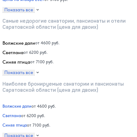
Показать все
Самые недорогие санатории, пансионаты и отели
Саратовской области (цена для двоих)
Волжские дали
от 4600 руб.
Светлана
от 6200 руб.
Синяя птица
от 7100 руб.
Показать все
Наиболее бронируемые санатории и пансионаты
Саратовской области (цена для двоих)
Волжские дали
от 4600 руб.
Светлана
от 6200 руб.
Синяя птица
от 7100 руб.
Показать все