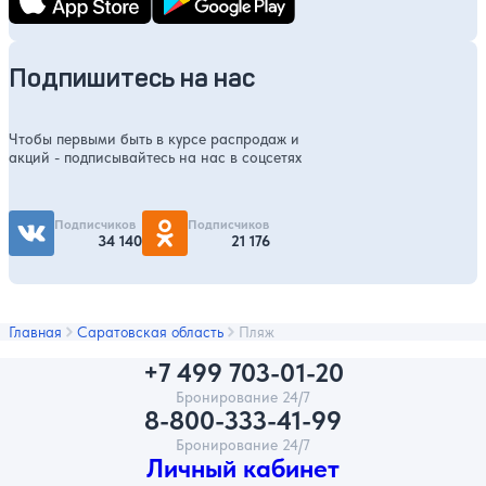
Подпишитесь на нас
Чтобы первыми быть в курсе распродаж и
акций - подписывайтесь на нас в соцсетях
Подписчиков
Подписчиков
34 140
21 176
Главная
Саратовская область
Пляж
+7 499 703-01-20
Бронирование 24/7
8-800-333-41-99
Бронирование 24/7
Личный кабинет