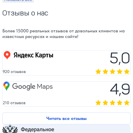
Отзывы о нас
Более 15000 реальных отзывов от довольных клиентов на
известных ресурсах и нашем сайте!
5,0
Яндекс карты
920 отзывов
Оценка, количест
4,9
Google Maps
210 отзывов
Оценка, количест
Читать все отзывы