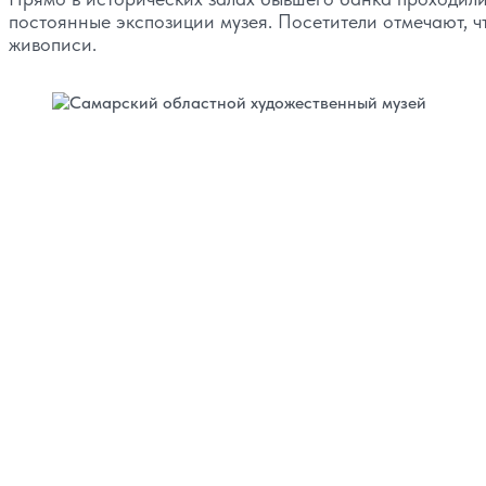
постоянные экспозиции музея. Посетители отмечают, ч
живописи.