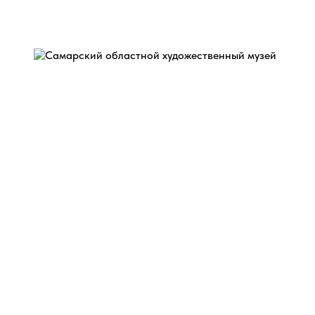
Назад