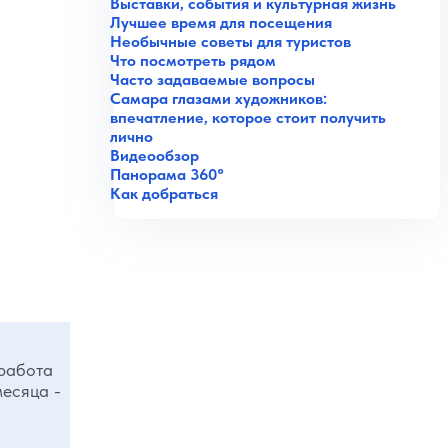
Выставки, события и культурная жизнь
Лучшее время для посещения
Необычные советы для туристов
Что посмотреть рядом
Часто задаваемые вопросы
Самара глазами художников:
впечатление, которое стоит получить
лично
Видеообзор
Панорама 360°
Как добраться
 работа
месяца -