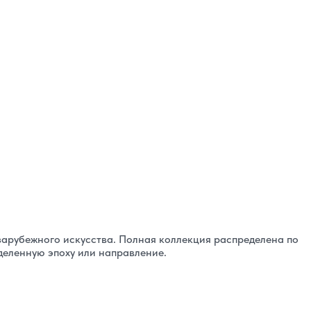
зарубежного искусства. Полная коллекция распределена по
деленную эпоху или направление.