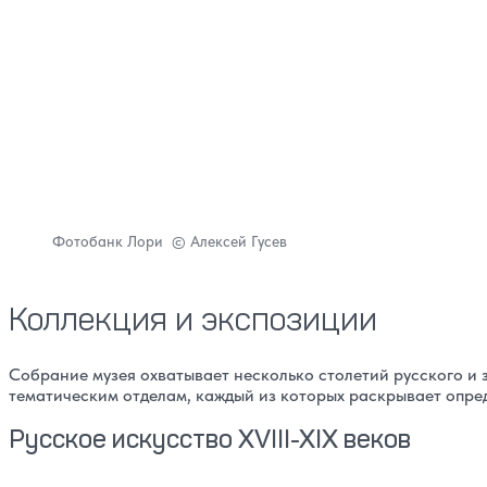
Фотобанк Лори © Алексей Гусев
Коллекция и экспозиции
Собрание музея охватывает несколько столетий русского и 
тематическим отделам, каждый из которых раскрывает опре
Русское искусство XVIII-XIX веков