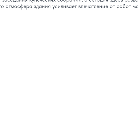
то атмосфера здания усиливает впечатление от работ м