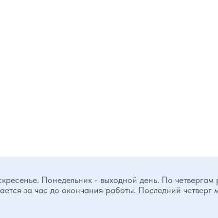
скресенье. Понедельник - выходной день. По четвергам
ается за час до окончания работы. Последний четверг 