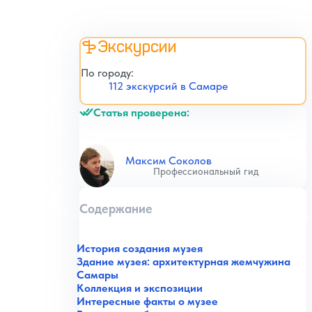
Экскурсии
По городу:
112 экскурсий в Самаре
Статья проверена:
Максим Соколов
Профессиональный гид
Содержание
История создания музея
Здание музея: архитектурная жемчужина
Самары
Коллекция и экспозиции
Интересные факты о музее