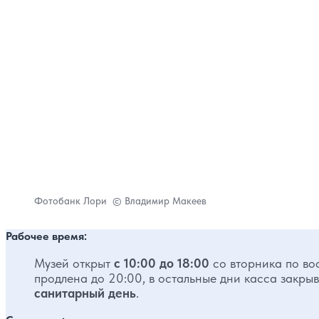
Фотобанк Лори © Владимир Макеев
Рабочее время:
Музей открыт
с 10:00 до 18:00
со вторника по во
продлена до 20:00, в остальные дни касса закрыв
санитарный день
.