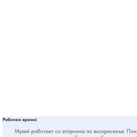
Рабочее время:
Музей работает со вторника по воскресенье. Поне