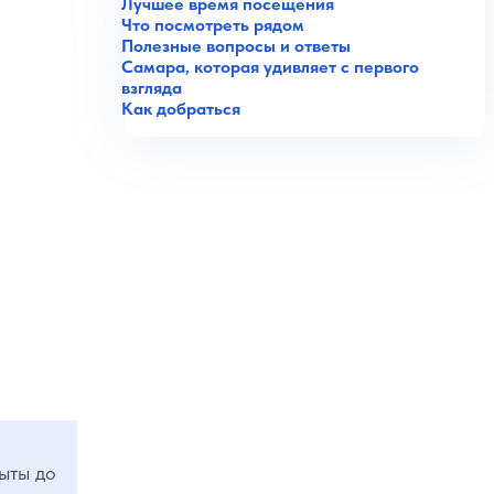
Лучшее время посещения
Что посмотреть рядом
Полезные вопросы и ответы
Самара, которая удивляет с первого
взгляда
Как добраться
рыты до