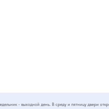
дельник - выходной день. В среду и пятницу двери отк