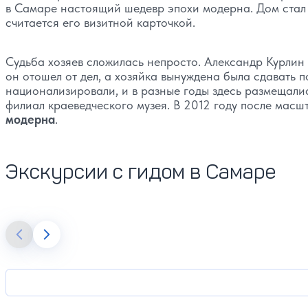
в Самаре настоящий шедевр эпохи модерна. Дом стал о
считается его визитной карточкой.
Судьба хозяев сложилась непросто. Александр Курлин 
он отошел от дел, а хозяйка вынуждена была сдавать 
национализировали, и в разные годы здесь размещалис
филиал краеведческого музея. В 2012 году после масш
модерна
.
Экскурсии с гидом в Самаре