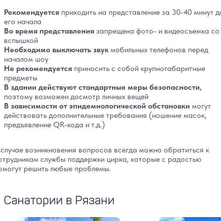
Рекомендуется
приходить на представление за 30-40 минут д
его начала
Во время представления
запрещена фото- и видеосъемка со
вспышкой
Необходимо выключать звук
мобильных телефонов перед
началом шоу
Не рекомендуется
приносить с собой крупногабаритные
предметы
В здании действуют стандартные меры безопасности,
поэтому возможен досмотр личных вещей
В зависимости от эпидемиологической обстановки
могут
действовать дополнительные требования (ношение масок,
предъявление QR-кода и т.д.)
 случае возникновения вопросов всегда можно обратиться к
отрудникам службы поддержки цирка, которые с радостью
омогут решить любые проблемы.
Санатории в Рязани