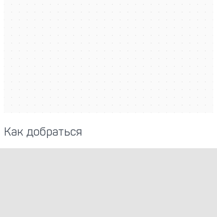
Как добраться