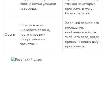
многие семьи уезжают
так как некоторые
из города.
программы могут
быть в отпуске.
Хороший период для
Начало нового
посещения,
циркового сезона,
особенно в начале
Осень
часто с новыми
учебного года, когда
программами и
привозят новые шоу-
артистами.
программы.