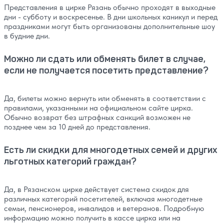
Представления в цирке Рязань обычно проходят в выходные
дни - субботу и воскресенье. В дни школьных каникул и перед
праздниками могут быть организованы дополнительные шоу
в будние дни.
Можно ли сдать или обменять билет в случае,
если не получается посетить представление?
Да, билеты можно вернуть или обменять в соответствии с
правилами, указанными на официальном сайте цирка.
Обычно возврат без штрафных санкций возможен не
позднее чем за 10 дней до представления.
Есть ли скидки для многодетных семей и других
льготных категорий граждан?
Да, в Рязанском цирке действует система скидок для
различных категорий посетителей, включая многодетные
семьи, пенсионеров, инвалидов и ветеранов. Подробную
информацию можно получить в кассе цирка или на