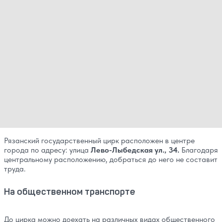
Рязанский государственный цирк расположен в центре
города по адресу: улица
Лево-Лыбедская ул., 34.
Благодаря
центральному расположению, добраться до него не составит
труда.
На общественном транспорте
До цирка можно доехать на различных видах общественного