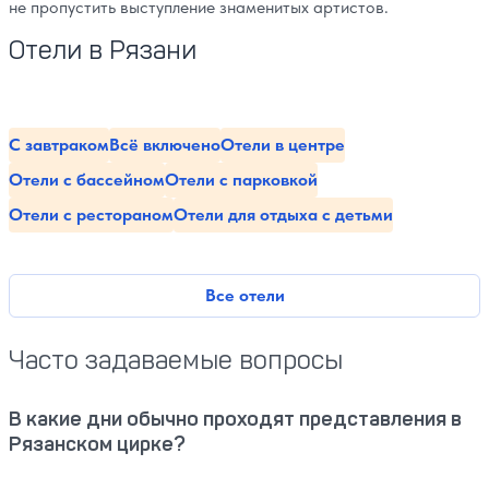
не пропустить выступление знаменитых артистов.
Отели в Рязани
С завтраком
Всё включено
Отели в центре
Отели с бассейном
Отели с парковкой
Отели с рестораном
Отели для отдыха с детьми
Все отели
Часто задаваемые вопросы
В какие дни обычно проходят представления в
Рязанском цирке?