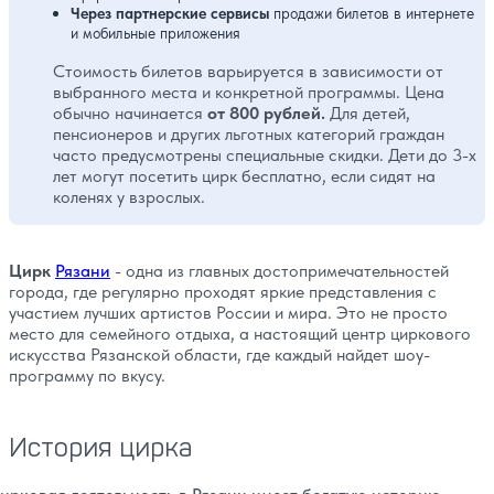
Через партнерские сервисы
продажи билетов в интернете
и мобильные приложения
Стоимость билетов варьируется в зависимости от
выбранного места и конкретной программы. Цена
обычно начинается
от 800 рублей.
Для детей,
пенсионеров и других льготных категорий граждан
часто предусмотрены специальные скидки. Дети до 3-х
лет могут посетить цирк бесплатно, если сидят на
коленях у взрослых.
Цирк
Рязани
- одна из главных достопримечательностей
города, где регулярно проходят яркие представления с
участием лучших артистов России и мира. Это не просто
место для семейного отдыха, а настоящий центр циркового
искусства Рязанской области, где каждый найдет шоу-
программу по вкусу.
История цирка