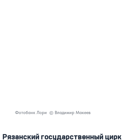
Фотобанк Лори © Владимир Макеев
Рязанский государственный цирк