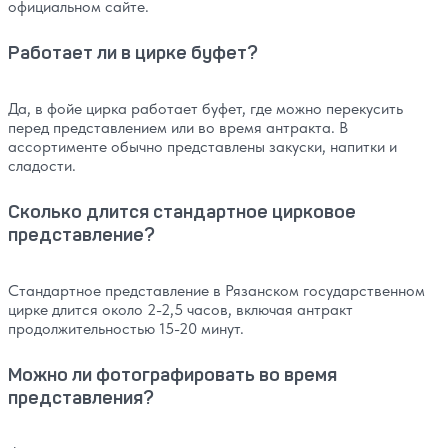
официальном сайте.
Работает ли в цирке буфет?
Да, в фойе цирка работает буфет, где можно перекусить
перед представлением или во время антракта. В
ассортименте обычно представлены закуски, напитки и
сладости.
Сколько длится стандартное цирковое
представление?
Стандартное представление в Рязанском государственном
цирке длится около 2-2,5 часов, включая антракт
продолжительностью 15-20 минут.
Можно ли фотографировать во время
представления?