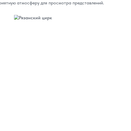
риятную атмосферу для просмотра представлений.