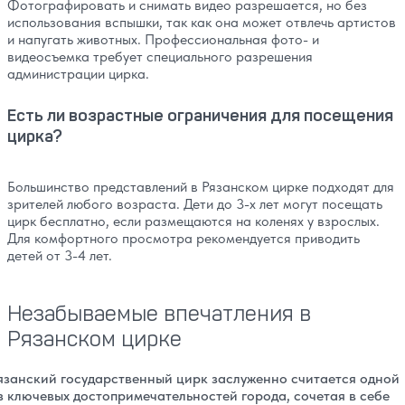
Фотографировать и снимать видео разрешается, но без
использования вспышки, так как она может отвлечь артистов
и напугать животных. Профессиональная фото- и
видеосъемка требует специального разрешения
администрации цирка.
Есть ли возрастные ограничения для посещения
цирка?
Большинство представлений в Рязанском цирке подходят для
зрителей любого возраста. Дети до 3-х лет могут посещать
цирк бесплатно, если размещаются на коленях у взрослых.
Для комфортного просмотра рекомендуется приводить
детей от 3-4 лет.
Незабываемые впечатления в
Рязанском цирке
язанский государственный цирк заслуженно считается одной
з ключевых достопримечательностей города, сочетая в себе