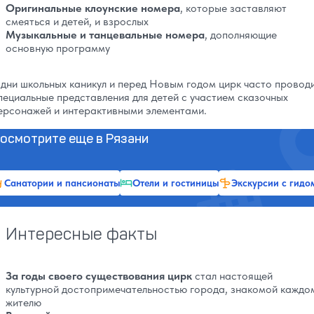
Оригинальные клоунские номера
, которые заставляют
смеяться и детей, и взрослых
Музыкальные и танцевальные номера
, дополняющие
основную программу
 дни школьных каникул и перед Новым годом цирк часто провод
пециальные представления для детей с участием сказочных
ерсонажей и интерактивными элементами.
осмотрите еще в Рязани
Санатории и пансионаты
Отели и гостиницы
Экскурсии с гидо
Интересные факты
За годы своего существования цирк
стал настоящей
культурной достопримечательностью города, знакомой каждо
жителю