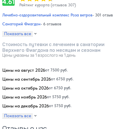
4.61
Рейтинг курорта (отзывов 307)
Лечебно-оздоровительный комплекс Роза ветров
- 301 отзыв
Санаторий Фиагдон
- 6 отзывов
Показать все
Стоимость путевки с лечением в санатории
Верхнего Фиагдона по месяцам и сезонам
Цены указаны за 1 взрослого на 1 день
Цены на август 2026
от 7500 руб.
Цены на сентябрь 2026
от 6750 руб.
Цены на октябрь 2026
от 6750 руб.
Цены на ноябрь 2026
от 5750 руб.
Цены на декабрь 2026
от 5750 руб.
Показать все
Отзывы о нас