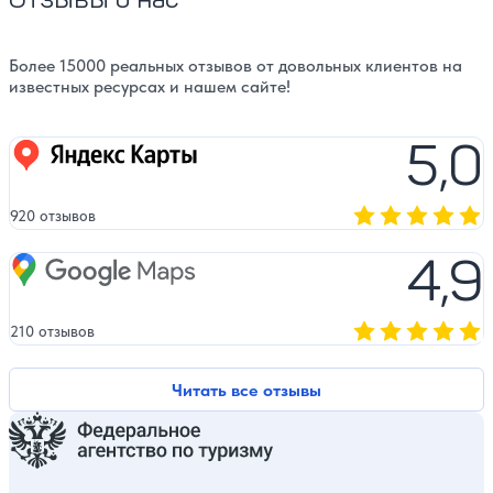
Более 15000 реальных отзывов от довольных клиентов на
известных ресурсах и нашем сайте!
5,0
Яндекс карты
920 отзывов
Оценка, количест
4,9
Google Maps
210 отзывов
Оценка, количест
Читать все отзывы