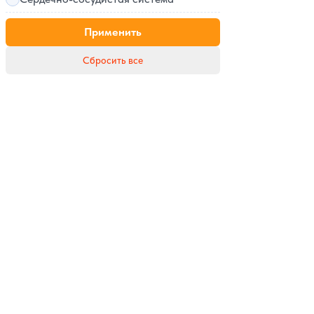
Применить
Сбросить все