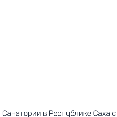
Санатории в Республике Саха с