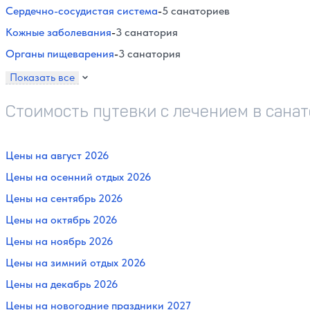
Сердечно-сосудистая система
-
5 санаториев
Кожные заболевания
-
3 санатория
Органы пищеварения
-
3 санатория
Показать все
Стоимость путевки с лечением в сана
Цены на август 2026
Цены на осенний отдых 2026
Цены на сентябрь 2026
Цены на октябрь 2026
Цены на ноябрь 2026
Цены на зимний отдых 2026
Цены на декабрь 2026
Цены на новогодние праздники 2027