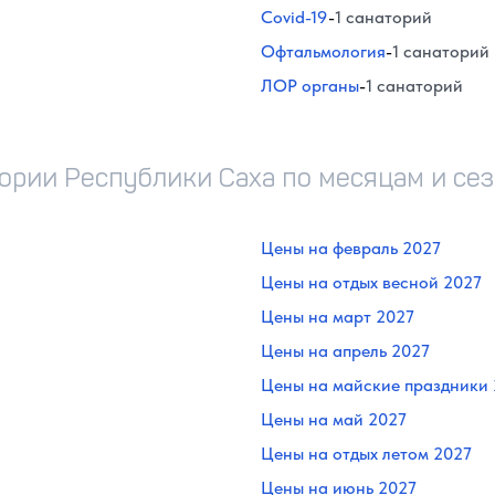
Covid-19
-
1 санаторий
Офтальмология
-
1 санаторий
ЛОР органы
-
1 санаторий
тории Республики Саха по месяцам и се
Цены на февраль 2027
Цены на отдых весной 2027
Цены на март 2027
Цены на апрель 2027
Цены на майские праздники
Цены на май 2027
Цены на отдых летом 2027
Цены на июнь 2027