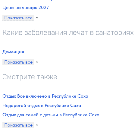
Цены на январь 2027
Показать все
Какие заболевания лечат в санаториях
Деменция
Показать все
Смотрите также
Отдых Все включено в Республике Саха
Недорогой отдых в Республике Саха
Отдых для семей с детьми в Республике Саха
Показать все