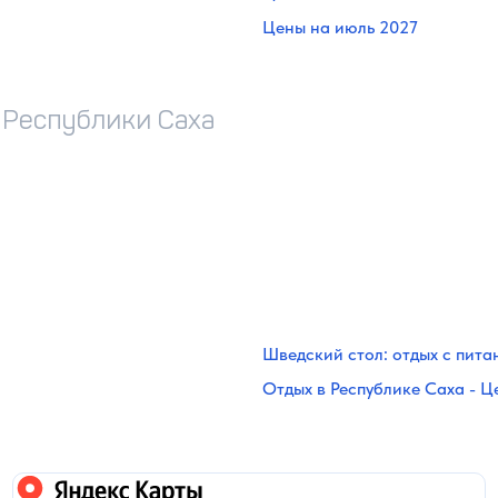
Цены на июль 2027
 Республики Саха
Шведский стол: отдых с пита
Отдых в Республике Саха - Ц
Яндекс карты